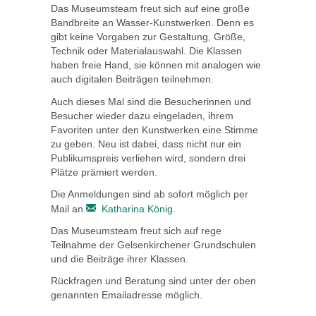
Das Museumsteam freut sich auf eine große
Bandbreite an Wasser-Kunstwerken. Denn es
gibt keine Vorgaben zur Gestaltung, Größe,
Technik oder Materialauswahl. Die Klassen
haben freie Hand, sie können mit analogen wie
auch digitalen Beiträgen teilnehmen.
Auch dieses Mal sind die Besucherinnen und
Besucher wieder dazu eingeladen, ihrem
Favoriten unter den Kunstwerken eine Stimme
zu geben. Neu ist dabei, dass nicht nur ein
Publikumspreis verliehen wird, sondern drei
Plätze prämiert werden.
Die Anmeldungen sind ab sofort möglich per
Mail an
Katharina König
.
Das Museumsteam freut sich auf rege
Teilnahme der Gelsenkirchener Grundschulen
und die Beiträge ihrer Klassen.
Rückfragen und Beratung sind unter der oben
genannten Emailadresse möglich.