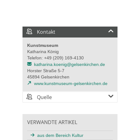
Kontakt
Kunstmuseum
Katharina König
Telefon: +49 (209) 169-4130
katharina.koenig@gelsenkirchen.de
Horster Straße 5-7
45894 Gelsenkirchen
www.kunstmuseum-gelsenkirchen.de
Quelle
VERWANDTE ARTIKEL
aus dem Bereich Kultur