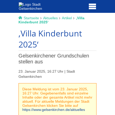
Startseite
Aktuelles
Artikel
‚Villa
Kinderbunt 2025‘
‚Villa Kinderbunt
2025‘
Gelsenkirchener Grundschulen
stellen aus
23. Januar 2025, 16:27 Uhr | Stadt
Gelsenkirchen
Diese Meldung ist vom 23. Januar 2025,
16:27 Uhr. Gegebenenfalls sind einzelne
Inhalte oder der gesamte Artikel nicht mehr
aktuell. Für aktuelle Meldungen der Stadt
Gelsenkirchen klicken Sie bitte auf
https://www.gelsenkirchen.de/aktuelles