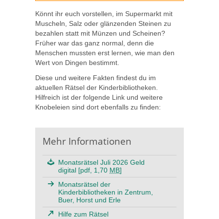
Könnt ihr euch vorstellen, im Supermarkt mit
Muscheln, Salz oder glänzenden Steinen zu
bezahlen statt mit Münzen und Scheinen?
Früher war das ganz normal, denn die
Menschen mussten erst lernen, wie man den
Wert von Dingen bestimmt.
Diese und weitere Fakten findest du im
aktuellen Rätsel der Kinderbibliotheken.
Hilfreich ist der folgende Link und weitere
Knobeleien sind dort ebenfalls zu finden:
Mehr Informationen
Monatsrätsel Juli 2026 Geld
digital [pdf, 1,70
MB
]
Monatsrätsel der
Kinderbibliotheken in Zentrum,
Buer, Horst und Erle
Hilfe zum Rätsel