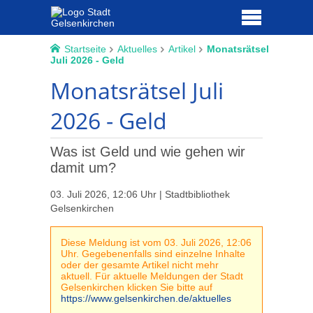
Startseite
Aktuelles
Artikel
Monatsrätsel
Juli 2026 - Geld
Monatsrätsel Juli
2026 - Geld
Was ist Geld und wie gehen wir
damit um?
03. Juli 2026, 12:06 Uhr | Stadtbibliothek
Gelsenkirchen
Diese Meldung ist vom 03. Juli 2026, 12:06
Uhr. Gegebenenfalls sind einzelne Inhalte
oder der gesamte Artikel nicht mehr
aktuell. Für aktuelle Meldungen der Stadt
Gelsenkirchen klicken Sie bitte auf
https://www.gelsenkirchen.de/aktuelles