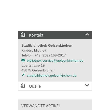
Kontakt
Stadtbibliothek Gelsenkirchen
Kinderbibliothek
Telefon: +49 (209) 169-2817
bibliothek.service@gelsenkirchen.de
Ebertstraße 19
45875 Gelsenkirchen
stadtbibliothek.gelsenkirchen.de
Quelle
VERWANDTE ARTIKEL