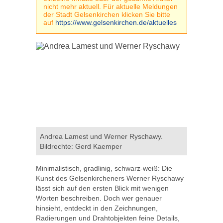
nicht mehr aktuell. Für aktuelle Meldungen
der Stadt Gelsenkirchen klicken Sie bitte
auf
https://www.gelsenkirchen.de/aktuelles
Andrea Lamest und Werner Ryschawy.
Bildrechte: Gerd Kaemper
Minimalistisch, gradlinig, schwarz-weiß: Die
Kunst des Gelsenkircheners Werner Ryschawy
lässt sich auf den ersten Blick mit wenigen
Worten beschreiben. Doch wer genauer
hinsieht, entdeckt in den Zeichnungen,
Radierungen und Drahtobjekten feine Details,