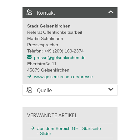
Kontakt
Stadt Gelsenkirchen
Referat Öffentlichkeitsarbeit
Martin Schulmann
Pressesprecher
Telefon: +49 (209) 169-2374
presse@gelsenkirchen.de
Ebertstraße 11
45879 Gelsenkirchen
www.gelsenkirchen.de/presse
Quelle
VERWANDTE ARTIKEL
aus dem Bereich GE - Startseite
- Slider