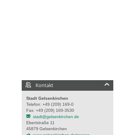
Kontakt
Stadt Gelsenkirchen
Telefon: +49 (209) 169-0
Fax: +49 (209) 169-3530
stadt@gelsenkirchen.de
Ebertstraße 11
45879 Gelsenkirchen
www.gelsenkirchen.de/presse