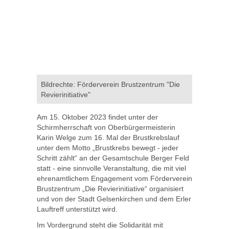
Bildrechte: Förderverein Brustzentrum "Die
Revierinitiative"
Am 15. Oktober 2023 findet unter der
Schirmherrschaft von Oberbürgermeisterin
Karin Welge zum 16. Mal der Brustkrebslauf
unter dem Motto „Brustkrebs bewegt - jeder
Schritt zählt“ an der Gesamtschule Berger Feld
statt - eine sinnvolle Veranstaltung, die mit viel
ehrenamtlichem Engagement vom Förderverein
Brustzentrum „Die Revierinitiative“ organisiert
und von der Stadt Gelsenkirchen und dem Erler
Lauftreff unterstützt wird.
Im Vordergrund steht die Solidarität mit