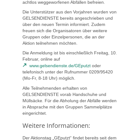
achtlos weggeworfenen Abfällen befreien.
Die Unterstützer aus den Vorjahren wurden von
GELSENDIENSTE bereits angeschrieben und
über den neuen Termin informiert. Zudem
freuen sich die Organisatoren über weitere
Gruppen oder Einzelpersonen, die an der
Aktion teilnehmen möchten.
Die Anmeldung ist bis einschließlich Freitag, 10.
Februar, online auf
www.gelsendienste.de/GEputzt
oder
telefonisch unter der Rufnummer 0209/95420
(Mo-Fr, 8-18 Uhr) möglich.
Alle Teilnehmenden erhalten von
GELSENDIENSTE vorab Handschuhe und
Müllsäcke. Für die Abholung der Abfälle werden
in Absprache mit den Gruppen Sammelplätze
eingerichtet.
Weitere Informationen:
Der Aktionstag „GEputzt“ findet bereits seit dem