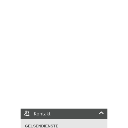
Kontakt
GELSENDIENSTE