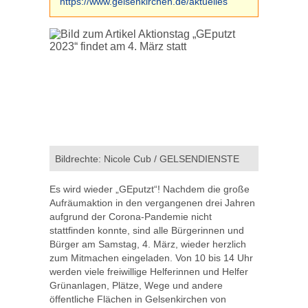
https://www.gelsenkirchen.de/aktuelles
Bildrechte: Nicole Cub / GELSENDIENSTE
Es wird wieder „GEputzt“! Nachdem die große
Aufräumaktion in den vergangenen drei Jahren
aufgrund der Corona-Pandemie nicht
stattfinden konnte, sind alle Bürgerinnen und
Bürger am Samstag, 4. März, wieder herzlich
zum Mitmachen eingeladen. Von 10 bis 14 Uhr
werden viele freiwillige Helferinnen und Helfer
Grünanlagen, Plätze, Wege und andere
öffentliche Flächen in Gelsenkirchen von