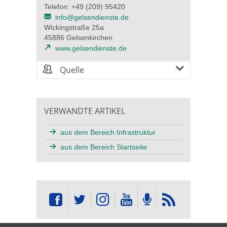
Telefon: +49 (209) 95420
info@gelsendienste.de
Wickingstraße 25a
45886 Gelsenkirchen
www.gelsendienste.de
Quelle
VERWANDTE ARTIKEL
aus dem Bereich Infrastruktur
aus dem Bereich Startseite