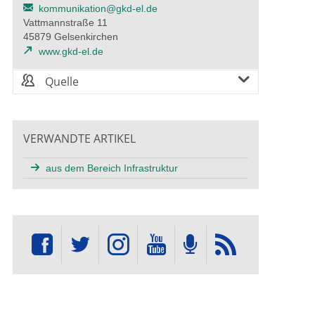
kommunikation@gkd-el.de
Vattmannstraße 11
45879 Gelsenkirchen
www.gkd-el.de
Quelle
VERWANDTE ARTIKEL
aus dem Bereich Infrastruktur