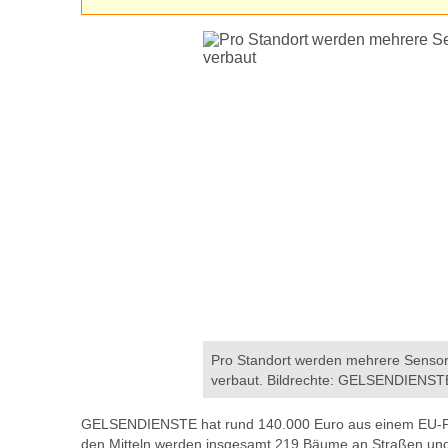
Pro Standort werden mehrere Sensor
verbaut. Bildrechte: GELSENDIENST
GELSENDIENSTE hat rund 140.000 Euro aus einem EU-Pro
den Mitteln werden insgesamt 219 Bäume an Straßen und 