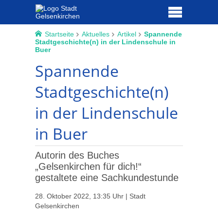
Startseite
Aktuelles
Artikel
Spannende
Stadtgeschichte(n) in der Lindenschule in
Buer
Spannende
Stadtgeschichte(n)
in der Lindenschule
in Buer
Autorin des Buches
„Gelsenkirchen für dich!“
gestaltete eine Sachkundestunde
28. Oktober 2022, 13:35 Uhr | Stadt
Gelsenkirchen