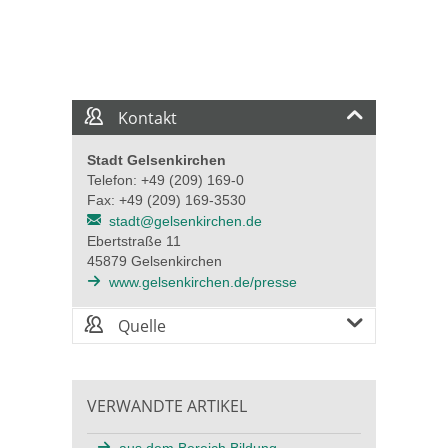
Kontakt
Stadt Gelsenkirchen
Telefon: +49 (209) 169-0
Fax: +49 (209) 169-3530
stadt@gelsenkirchen.de
Ebertstraße 11
45879 Gelsenkirchen
www.gelsenkirchen.de/presse
Quelle
VERWANDTE ARTIKEL