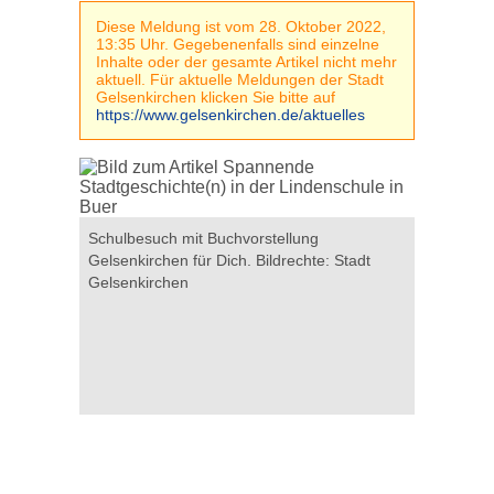
Diese Meldung ist vom 28. Oktober 2022,
13:35 Uhr. Gegebenenfalls sind einzelne
Inhalte oder der gesamte Artikel nicht mehr
aktuell. Für aktuelle Meldungen der Stadt
Gelsenkirchen klicken Sie bitte auf
https://www.gelsenkirchen.de/aktuelles
Schulbesuch mit Buchvorstellung
Schulbesu
 Stadt
Gelsenkirchen für Dich. Bildrechte: Stadt
Gelsenkirc
Gelsenkirchen
Gelsenkir