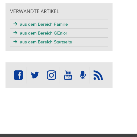
VERWANDTE ARTIKEL
aus dem Bereich Familie
aus dem Bereich GEnior
aus dem Bereich Startseite