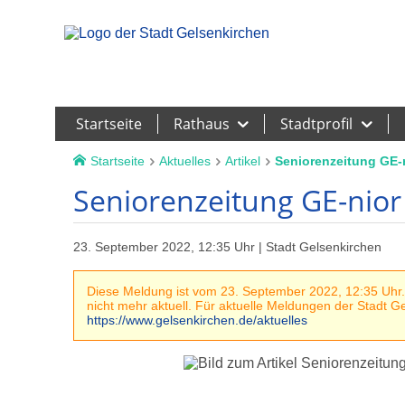
Leichte Sprache
Startseite
Rathaus
Stadtprofil
Startseite
Aktuelles
Artikel
Seniorenzeitung GE-n
Seniorenzeitung GE-nior 
23. September 2022, 12:35 Uhr | Stadt Gelsenkirchen
Diese Meldung ist vom 23. September 2022, 12:35 Uhr. 
nicht mehr aktuell. Für aktuelle Meldungen der Stadt Gel
https://www.gelsenkirchen.de/aktuelles