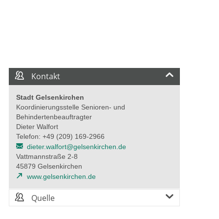
Kontakt
Stadt Gelsenkirchen
Koordinierungsstelle Senioren- und
Behindertenbeauftragter
Dieter Walfort
Telefon: +49 (209) 169-2966
dieter.walfort@gelsenkirchen.de
Vattmannstraße 2-8
45879 Gelsenkirchen
www.gelsenkirchen.de
Quelle