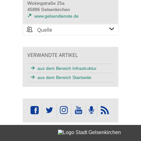
Wickingstraße 25a
45886 Gelsenkirchen
www.gelsendienste.de
Quelle
VERWANDTE ARTIKEL
aus dem Bereich Infrastruktur
aus dem Bereich Startseite