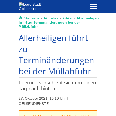
Startseite
Aktuelles
Artikel
Allerheiligen
führt zu Terminänderungen bei der
Müllabfuhr
Allerheiligen führt
zu
Terminänderungen
bei der Müllabfuhr
Leerung verschiebt sich um einen
Tag nach hinten
27. Oktober 2021, 10:10 Uhr |
GELSENDIENSTE