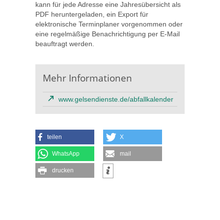
kann für jede Adresse eine Jahresübersicht als
PDF heruntergeladen, ein Export für
elektronische Terminplaner vorgenommen oder
eine regelmäßige Benachrichtigung per E-Mail
beauftragt werden.
Mehr Informationen
www.gelsendienste.de/abfallkalender
teilen
X
WhatsApp
mail
drucken