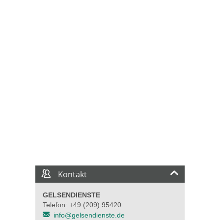
Kontakt
GELSENDIENSTE
Telefon: +49 (209) 95420
info@gelsendienste.de