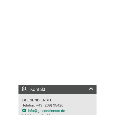
Kontakt
GELSENDIENSTE
Telefon: +49 (209) 95420
info@gelsendienste.de