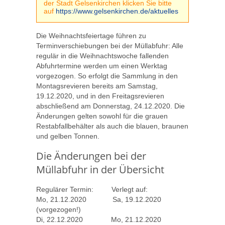
der Stadt Gelsenkirchen klicken Sie bitte
auf
https://www.gelsenkirchen.de/aktuelles
Die Weihnachtsfeiertage führen zu
Terminverschiebungen bei der Müllabfuhr: Alle
regulär in die Weihnachtswoche fallenden
Abfuhrtermine werden um einen Werktag
vorgezogen. So erfolgt die Sammlung in den
Montagsrevieren bereits am Samstag,
19.12.2020, und in den Freitagsrevieren
abschließend am Donnerstag, 24.12.2020. Die
Änderungen gelten sowohl für die grauen
Restabfallbehälter als auch die blauen, braunen
und gelben Tonnen.
Die Änderungen bei der
Müllabfuhr in der Übersicht
Regulärer Termin: Verlegt auf:
Mo, 21.12.2020 Sa, 19.12.2020
(vorgezogen!)
Di, 22.12.2020 Mo, 21.12.2020