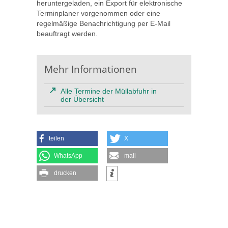
heruntergeladen, ein Export für elektronische
Terminplaner vorgenommen oder eine
regelmäßige Benachrichtigung per E-Mail
beauftragt werden.
Mehr Informationen
Alle Termine der Müllabfuhr in
der Übersicht
teilen
X
WhatsApp
mail
drucken