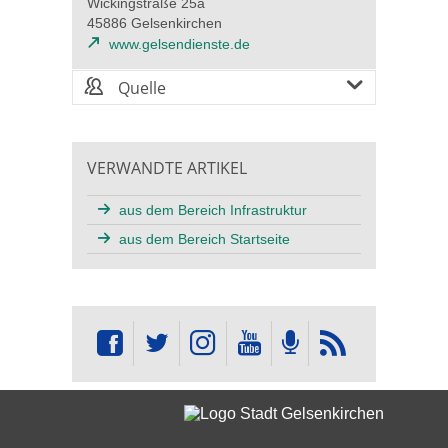
Wickingstraße 25a
45886 Gelsenkirchen
www.gelsendienste.de
Quelle
VERWANDTE ARTIKEL
aus dem Bereich Infrastruktur
aus dem Bereich Startseite