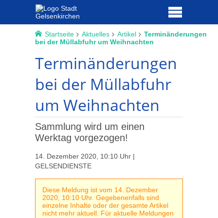
Startseite
Aktuelles
Artikel
Terminänderungen
bei der Müllabfuhr um Weihnachten
Terminänderungen
bei der Müllabfuhr
um Weihnachten
Sammlung wird um einen
Werktag vorgezogen!
14. Dezember 2020, 10:10 Uhr |
GELSENDIENSTE
Diese Meldung ist vom 14. Dezember
2020, 10:10 Uhr. Gegebenenfalls sind
einzelne Inhalte oder der gesamte Artikel
nicht mehr aktuell. Für aktuelle Meldungen