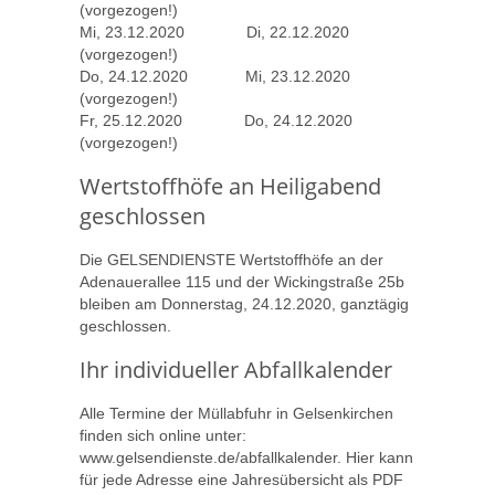
(vorgezogen!)
Mi, 23.12.2020 Di, 22.12.2020
(vorgezogen!)
Do, 24.12.2020 Mi, 23.12.2020
(vorgezogen!)
Fr, 25.12.2020 Do, 24.12.2020
(vorgezogen!)
Wertstoffhöfe an Heiligabend
geschlossen
Die GELSENDIENSTE Wertstoffhöfe an der
Adenauerallee 115 und der Wickingstraße 25b
bleiben am Donnerstag, 24.12.2020, ganztägig
geschlossen.
Ihr individueller Abfallkalender
Alle Termine der Müllabfuhr in Gelsenkirchen
finden sich online unter:
www.gelsendienste.de/abfallkalender. Hier kann
für jede Adresse eine Jahresübersicht als PDF