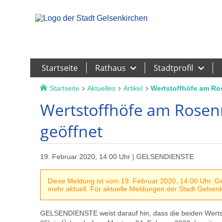
Leichte Sprache
Startseite
Rathaus
Stadtprofil
Startseite
Aktuelles
Artikel
Wertstoffhöfe am Ro
Wertstoffhöfe am Rosen
geöffnet
19. Februar 2020, 14:00 Uhr | GELSENDIENSTE
Diese Meldung ist vom 19. Februar 2020, 14:00 Uhr. Geg
mehr aktuell. Für aktuelle Meldungen der Stadt Gelsenki
GELSENDIENSTE weist darauf hin, dass die beiden Wertsto