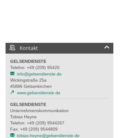
Kontakt
GELSENDIENSTE
Telefon: +49 (209) 95420
info@gelsendienste.de
Wickingstraße 25a
45886 Gelsenkirchen
www.gelsendienste.de
GELSENDIENSTE
Unternehmenskommunikation
Tobias Heyne
Telefon: +49 (209) 9544267
Fax: +49 (209) 9544809
tobias.heyne@gelsendienste.de