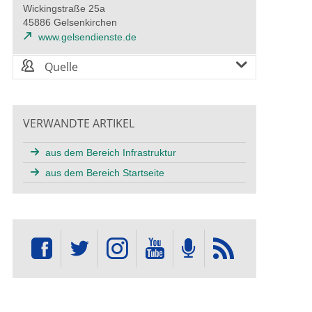
Wickingstraße 25a
45886 Gelsenkirchen
www.gelsendienste.de
Quelle
VERWANDTE ARTIKEL
aus dem Bereich Infrastruktur
aus dem Bereich Startseite