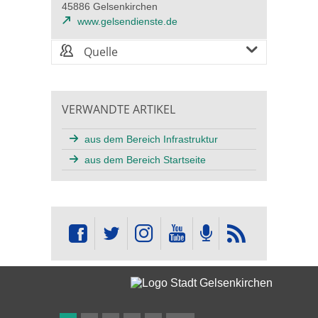
45886 Gelsenkirchen
www.gelsendienste.de
Quelle
VERWANDTE ARTIKEL
aus dem Bereich Infrastruktur
aus dem Bereich Startseite