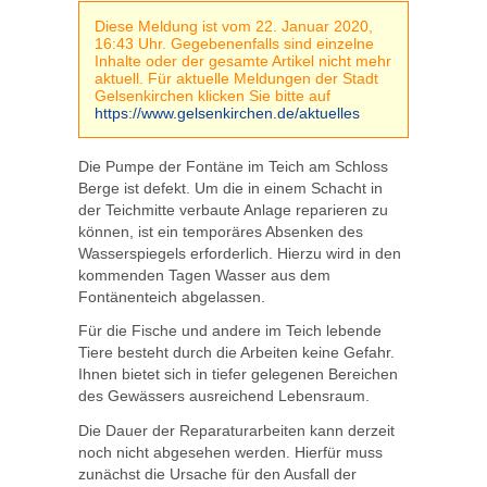
Diese Meldung ist vom 22. Januar 2020,
16:43 Uhr. Gegebenenfalls sind einzelne
Inhalte oder der gesamte Artikel nicht mehr
aktuell. Für aktuelle Meldungen der Stadt
Gelsenkirchen klicken Sie bitte auf
https://www.gelsenkirchen.de/aktuelles
Die Pumpe der Fontäne im Teich am Schloss
Berge ist defekt. Um die in einem Schacht in
der Teichmitte verbaute Anlage reparieren zu
können, ist ein temporäres Absenken des
Wasserspiegels erforderlich. Hierzu wird in den
kommenden Tagen Wasser aus dem
Fontänenteich abgelassen.
Für die Fische und andere im Teich lebende
Tiere besteht durch die Arbeiten keine Gefahr.
Ihnen bietet sich in tiefer gelegenen Bereichen
des Gewässers ausreichend Lebensraum.
Die Dauer der Reparaturarbeiten kann derzeit
noch nicht abgesehen werden. Hierfür muss
zunächst die Ursache für den Ausfall der