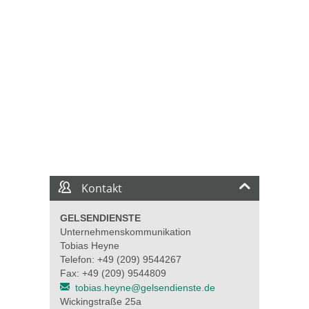
Kontakt
GELSENDIENSTE
Unternehmenskommunikation
Tobias Heyne
Telefon: +49 (209) 9544267
Fax: +49 (209) 9544809
tobias.heyne@gelsendienste.de
Wickingstraße 25a