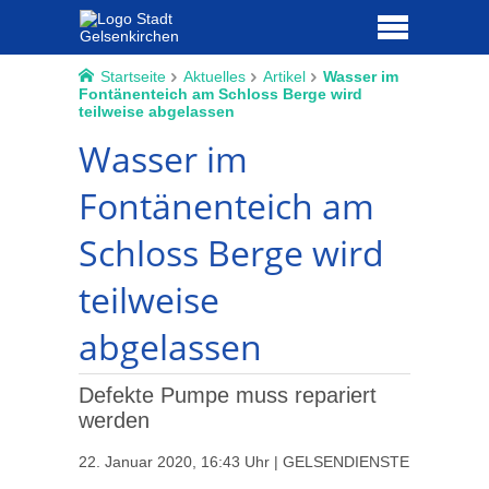
Startseite
Aktuelles
Artikel
Wasser im
Fontänenteich am Schloss Berge wird
teilweise abgelassen
Wasser im
Fontänenteich am
Schloss Berge wird
teilweise
abgelassen
Defekte Pumpe muss repariert
werden
22. Januar 2020, 16:43 Uhr | GELSENDIENSTE