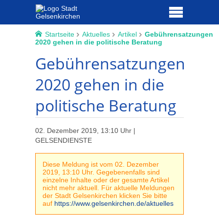
Startseite
Aktuelles
Artikel
Gebührensatzungen
2020 gehen in die politische Beratung
Gebührensatzungen
2020 gehen in die
politische Beratung
02. Dezember 2019, 13:10 Uhr |
GELSENDIENSTE
Diese Meldung ist vom 02. Dezember
2019, 13:10 Uhr. Gegebenenfalls sind
einzelne Inhalte oder der gesamte Artikel
nicht mehr aktuell. Für aktuelle Meldungen
der Stadt Gelsenkirchen klicken Sie bitte
auf
https://www.gelsenkirchen.de/aktuelles