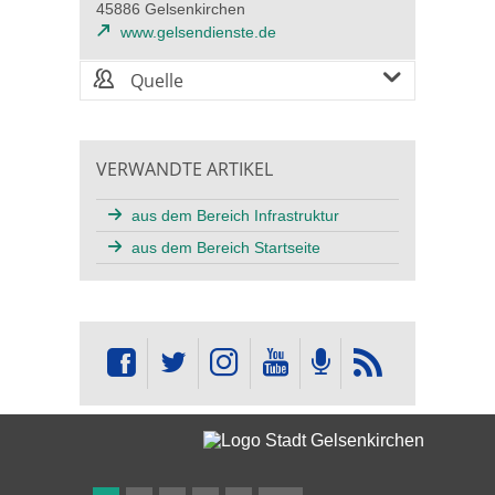
45886 Gelsenkirchen
www.gelsendienste.de
Quelle
VERWANDTE ARTIKEL
aus dem Bereich Infrastruktur
aus dem Bereich Startseite