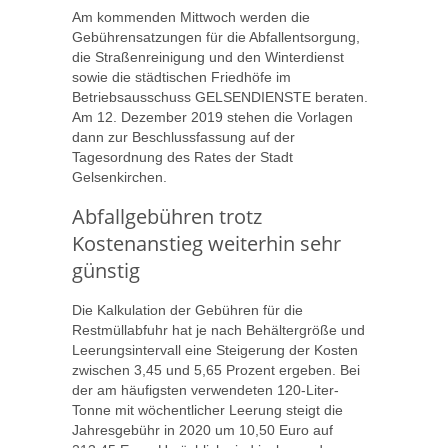
Am kommenden Mittwoch werden die
Gebührensatzungen für die Abfallentsorgung,
die Straßenreinigung und den Winterdienst
sowie die städtischen Friedhöfe im
Betriebsausschuss GELSENDIENSTE beraten.
Am 12. Dezember 2019 stehen die Vorlagen
dann zur Beschlussfassung auf der
Tagesordnung des Rates der Stadt
Gelsenkirchen.
Abfallgebühren trotz
Kostenanstieg weiterhin sehr
günstig
Die Kalkulation der Gebühren für die
Restmüllabfuhr hat je nach Behältergröße und
Leerungsintervall eine Steigerung der Kosten
zwischen 3,45 und 5,65 Prozent ergeben. Bei
der am häufigsten verwendeten 120-Liter-
Tonne mit wöchentlicher Leerung steigt die
Jahresgebühr in 2020 um 10,50 Euro auf