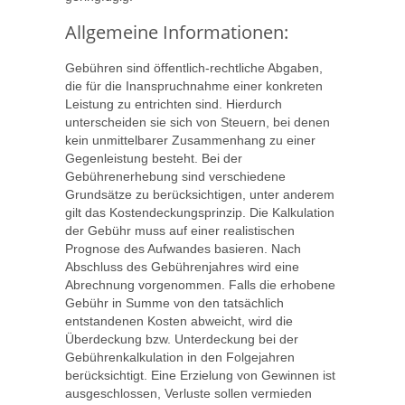
Allgemeine Informationen:
Gebühren sind öffentlich-rechtliche Abgaben,
die für die Inanspruchnahme einer konkreten
Leistung zu entrichten sind. Hierdurch
unterscheiden sie sich von Steuern, bei denen
kein unmittelbarer Zusammenhang zu einer
Gegenleistung besteht. Bei der
Gebührenerhebung sind verschiedene
Grundsätze zu berücksichtigen, unter anderem
gilt das Kostendeckungsprinzip. Die Kalkulation
der Gebühr muss auf einer realistischen
Prognose des Aufwandes basieren. Nach
Abschluss des Gebührenjahres wird eine
Abrechnung vorgenommen. Falls die erhobene
Gebühr in Summe von den tatsächlich
entstandenen Kosten abweicht, wird die
Überdeckung bzw. Unterdeckung bei der
Gebührenkalkulation in den Folgejahren
berücksichtigt. Eine Erzielung von Gewinnen ist
ausgeschlossen, Verluste sollen vermieden