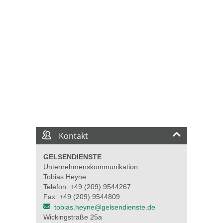
Kontakt
GELSENDIENSTE
Unternehmenskommunikation
Tobias Heyne
Telefon: +49 (209) 9544267
Fax: +49 (209) 9544809
tobias.heyne@gelsendienste.de
Wickingstraße 25a