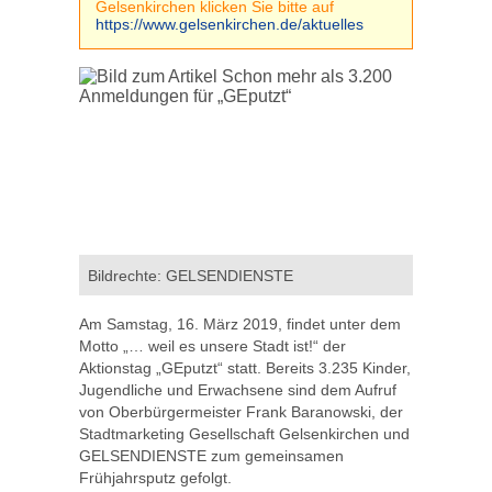
Gelsenkirchen klicken Sie bitte auf
https://www.gelsenkirchen.de/aktuelles
Bildrechte: GELSENDIENSTE
Am Samstag, 16. März 2019, findet unter dem
Motto „… weil es unsere Stadt ist!“ der
Aktionstag „GEputzt“ statt. Bereits 3.235 Kinder,
Jugendliche und Erwachsene sind dem Aufruf
von Oberbürgermeister Frank Baranowski, der
Stadtmarketing Gesellschaft Gelsenkirchen und
GELSENDIENSTE zum gemeinsamen
Frühjahrsputz gefolgt.