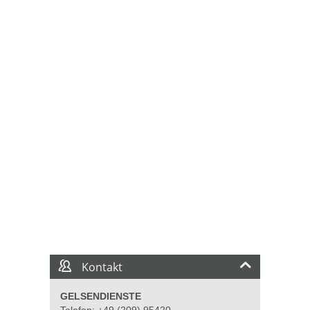
Kontakt
GELSENDIENSTE