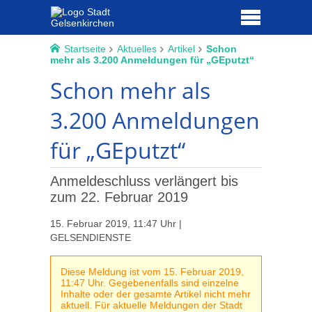
Startseite
Aktuelles
Artikel
Schon
mehr als 3.200 Anmeldungen für „GEputzt“
Schon mehr als
3.200 Anmeldungen
für „GEputzt“
Anmeldeschluss verlängert bis
zum 22. Februar 2019
15. Februar 2019, 11:47 Uhr |
GELSENDIENSTE
Diese Meldung ist vom 15. Februar 2019,
11:47 Uhr. Gegebenenfalls sind einzelne
Inhalte oder der gesamte Artikel nicht mehr
aktuell. Für aktuelle Meldungen der Stadt