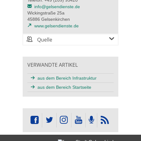
Telefon: +49 (209) 95420
info@gelsendienste.de
Wickingstraße 25a
45886 Gelsenkirchen
www.gelsendienste.de
Quelle
VERWANDTE ARTIKEL
aus dem Bereich Infrastruktur
aus dem Bereich Startseite