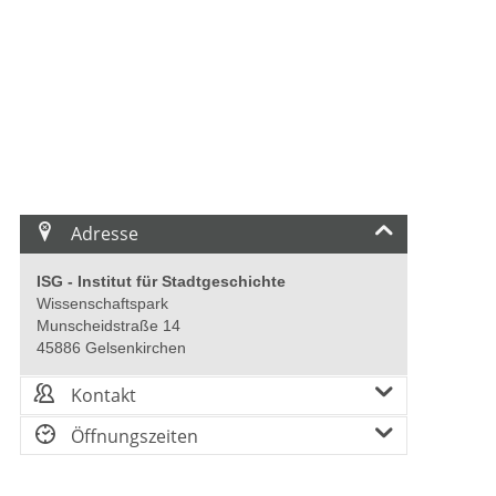
Adresse
ISG - Institut für Stadtgeschichte
Wissenschaftspark
Munscheidstraße 14
45886 Gelsenkirchen
Kontakt
Öffnungszeiten