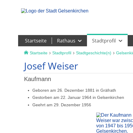
Leichte Sprache
Startseite
Rathaus
Stadtprofil
Startseite
Stadtprofil
Stadtgeschichte(n)
Gelsenki
Josef Weiser
Kaufmann
Geboren am 26. Dezember 1881 in Gräfrath
Gestorben am 22. Januar 1964 in Gelsenkirchen
Geehrt am 29. Dezember 1956