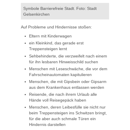
Symbole Barrierefreie Stadt. Foto: Stadt
Gelsenkirchen
Auf Probleme und Hindernisse stoßen:
Eltern mit Kinderwagen
ein Kleinkind, das gerade erst
Treppensteigen lernt
Sehbehinderte, die verzweifelt nach einem
für ihn lesbaren Hinweisschild suchen
Menschen mit Leseschwäche, die vor dem
Fahrscheinautomaten kapitulieren
Menschen, die mit Gipsbein oder Gipsarm
aus dem Krankenhaus entlassen werden
Reisende, die nach ihrem Urlaub alle
Hände voll Reisegepäck haben
Menschen, deren Leibesfülle sie nicht nur
beim Treppensteigen ins Schwitzen bringt,
für die aber auch schmale Türen ein
Hindernis darstellen