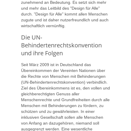
zunehmend an Bedeutung. Es setzt sich mehr
und mehr das Leitbild des "Design für Alle"
durch. "Design für Alle" kommt allen Menschen
zugute und ist daher nutzerfreundlich und auch
wirtschaftlich vernünftig.
Die UN-
Behindertenrechtskonvention
und ihre Folgen
Seit März 2009 ist in Deutschland das
Übereinkommen der Vereinten Nationen über
die Rechte von Menschen mit Behinderungen
(UN-Behindertenrechtskonvention) verbindlich.
Ziel des Übereinkommens ist es, den vollen und
gleichberechtigten Genuss aller
Menschenrechte und Grundfreiheiten durch alle
Menschen mit Behinderungen zu fördern, zu
schützen und zu gewährleisten. In einer
inklusiven Gesellschaft sollen alle Menschen
von Anfang an dazugehören, niemand soll
ausgegrenzt werden. Eine wesentliche