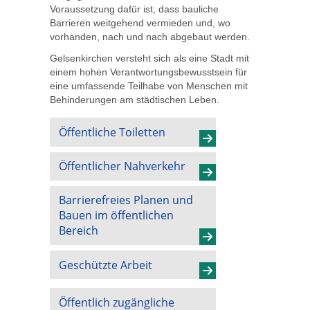
Voraussetzung dafür ist, dass bauliche
Barrieren weitgehend vermieden und, wo
vorhanden, nach und nach abgebaut werden.
Gelsenkirchen versteht sich als eine Stadt mit
einem hohen Verantwortungsbewusstsein für
eine umfassende Teilhabe von Menschen mit
Behinderungen am städtischen Leben.
Öffentliche Toiletten
Öffentlicher Nahverkehr
Barrierefreies Planen und
Bauen im öffentlichen
Bereich
Geschützte Arbeit
Öffentlich zugängliche