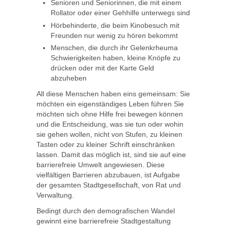
Senioren und Seniorinnen, die mit einem
Rollator oder einer Gehhilfe unterwegs sind
Hörbehinderte, die beim Kinobesuch mit
Freunden nur wenig zu hören bekommt
Menschen, die durch ihr Gelenkrheuma
Schwierigkeiten haben, kleine Knöpfe zu
drücken oder mit der Karte Geld
abzuheben
All diese Menschen haben eins gemeinsam: Sie
möchten ein eigenständiges Leben führen Sie
möchten sich ohne Hilfe frei bewegen können
und die Entscheidung, was sie tun oder wohin
sie gehen wollen, nicht von Stufen, zu kleinen
Tasten oder zu kleiner Schrift einschränken
lassen. Damit das möglich ist, sind sie auf eine
barrierefreie Umwelt angewiesen. Diese
vielfältigen Barrieren abzubauen, ist Aufgabe
der gesamten Stadtgesellschaft, von Rat und
Verwaltung.
Bedingt durch den demografischen Wandel
gewinnt eine barrierefreie Stadtgestaltung