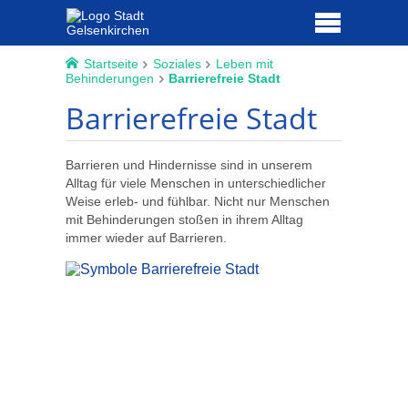
Startseite
Soziales
Leben mit
Behinderungen
Barrierefreie Stadt
Barrierefreie Stadt
Barrieren und Hindernisse sind in unserem
Alltag für viele Menschen in unterschiedlicher
Weise erleb- und fühlbar. Nicht nur Menschen
mit Behinderungen stoßen in ihrem Alltag
immer wieder auf Barrieren.