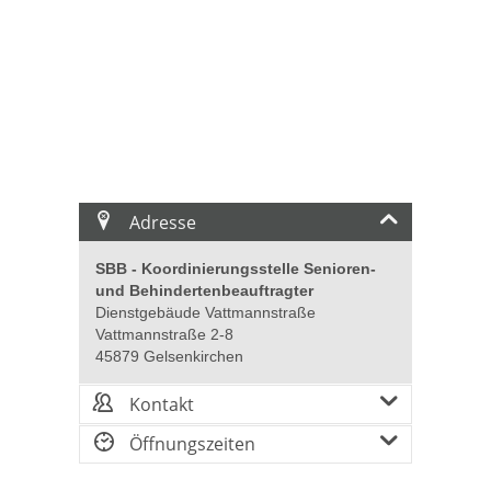
Adresse
SBB - Koordinierungsstelle Senioren-
und Behindertenbeauftragter
Dienstgebäude Vattmannstraße
Vattmannstraße 2-8
45879 Gelsenkirchen
Kontakt
Öffnungszeiten