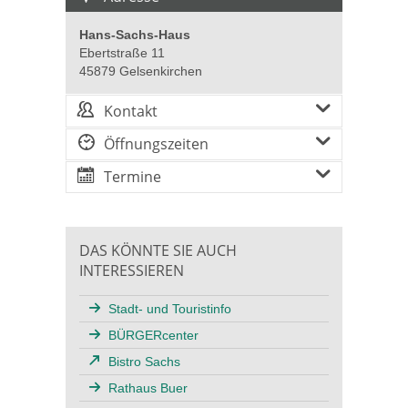
Hans-Sachs-Haus
Ebertstraße 11
45879 Gelsenkirchen
Kontakt
Öffnungszeiten
Termine
DAS KÖNNTE SIE AUCH
INTERESSIEREN
Stadt- und Touristinfo
BÜRGERcenter
Bistro Sachs
Rathaus Buer