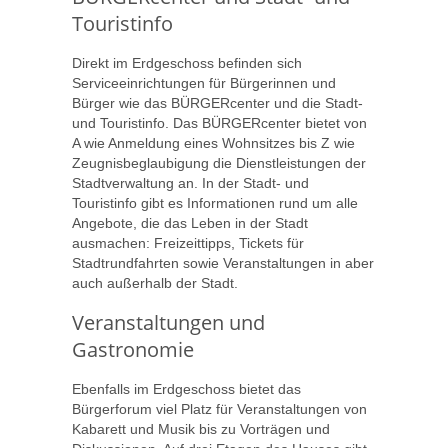
Touristinfo
Direkt im Erdgeschoss befinden sich
Serviceeinrichtungen für Bürgerinnen und
Bürger wie das BÜRGERcenter und die Stadt-
und Touristinfo. Das BÜRGERcenter bietet von
A wie Anmeldung eines Wohnsitzes bis Z wie
Zeugnisbeglaubigung die Dienstleistungen der
Stadtverwaltung an. In der Stadt- und
Touristinfo gibt es Informationen rund um alle
Angebote, die das Leben in der Stadt
ausmachen: Freizeittipps, Tickets für
Stadtrundfahrten sowie Veranstaltungen in aber
auch außerhalb der Stadt.
Veranstaltungen und
Gastronomie
Ebenfalls im Erdgeschoss bietet das
Bürgerforum viel Platz für Veranstaltungen von
Kabarett und Musik bis zu Vorträgen und