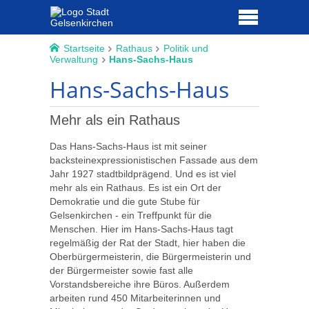
Startseite
Rathaus
Politik und
Verwaltung
Hans-Sachs-Haus
Hans-Sachs-Haus
Mehr als ein Rathaus
Das Hans-Sachs-Haus ist mit seiner
backsteinexpressionistischen Fassade aus dem
Jahr 1927 stadtbildprägend. Und es ist viel
mehr als ein Rathaus. Es ist ein Ort der
Demokratie und die gute Stube für
Gelsenkirchen - ein Treffpunkt für die
Menschen. Hier im Hans-Sachs-Haus tagt
regelmäßig der Rat der Stadt, hier haben die
Oberbürgermeisterin, die Bürgermeisterin und
der Bürgermeister sowie fast alle
Vorstandsbereiche ihre Büros. Außerdem
arbeiten rund 450 Mitarbeiterinnen und