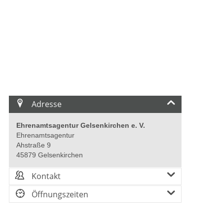
Adresse
Ehrenamtsagentur Gelsenkirchen e. V.
Ehrenamtsagentur
Ahstraße 9
45879 Gelsenkirchen
Kontakt
Öffnungszeiten