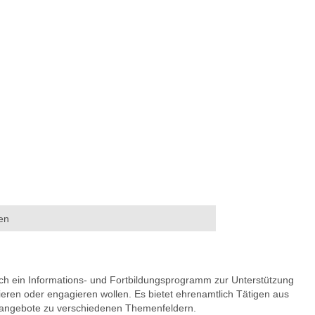
en
lich ein Informations- und Fortbildungsprogramm zur Unterstützung
eren oder engagieren wollen. Es bietet ehrenamtlich Tätigen aus
sangebote zu verschiedenen Themenfeldern.