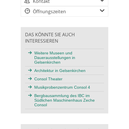
Kontakt
Öffnungszeiten
DAS KÖNNTE SIE AUCH
INTERESSIEREN
Weitere Museen und
Dauerausstellungen in
Gelsenkirchen
Architektur in Gelsenkirchen
Consol Theater
Musikprobenzentrum Consol 4
Bergbausammlung des IBC im
Südlichen Maschinenhaus Zeche
Consol