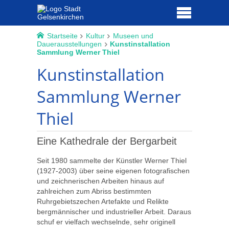
Startseite
Kultur
Museen und
Dauerausstellungen
Kunstinstallation
Sammlung Werner Thiel
Kunstinstallation
Sammlung Werner
Thiel
Eine Kathedrale der Bergarbeit
Seit 1980 sammelte der Künstler Werner Thiel
(1927-2003) über seine eigenen fotografischen
und zeichnerischen Arbeiten hinaus auf
zahlreichen zum Abriss bestimmten
Ruhrgebietszechen Artefakte und Relikte
bergmännischer und industrieller Arbeit. Daraus
schuf er vielfach wechselnde, sehr originell