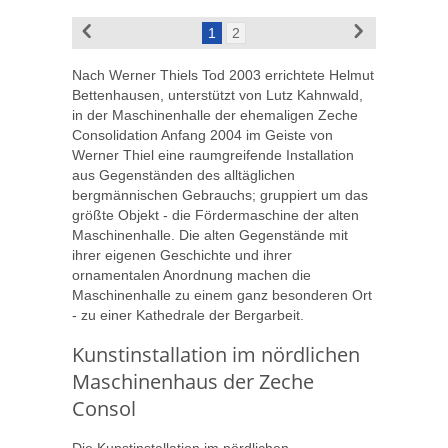
1
2
Nach Werner Thiels Tod 2003 errichtete Helmut
Bettenhausen, unterstützt von Lutz Kahnwald,
in der Maschinenhalle der ehemaligen Zeche
Consolidation Anfang 2004 im Geiste von
Werner Thiel eine raumgreifende Installation
aus Gegenständen des alltäglichen
bergmännischen Gebrauchs; gruppiert um das
größte Objekt - die Fördermaschine der alten
Maschinenhalle. Die alten Gegenstände mit
ihrer eigenen Geschichte und ihrer
ornamentalen Anordnung machen die
Maschinenhalle zu einem ganz besonderen Ort
- zu einer Kathedrale der Bergarbeit.
Kunstinstallation im nördlichen
Maschinenhaus der Zeche
Consol