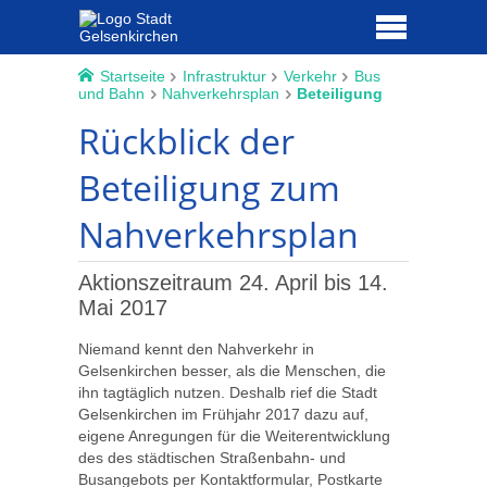
Startseite
Infrastruktur
Verkehr
Bus
und Bahn
Nahverkehrsplan
Beteiligung
Rückblick der
Beteiligung zum
Nahverkehrsplan
Aktionszeitraum 24. April bis 14.
Mai 2017
Niemand kennt den Nahverkehr in
Gelsenkirchen besser, als die Menschen, die
ihn tagtäglich nutzen. Deshalb rief die Stadt
Gelsenkirchen im Frühjahr 2017 dazu auf,
eigene Anregungen für die Weiterentwicklung
des des städtischen Straßenbahn- und
Busangebots per Kontaktformular, Postkarte