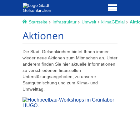
Startseite
Infrastruktur
Umwelt
klimaGEnial
Akti
Aktionen
Die Stadt Gelsenkirchen bietet Ihnen immer
wieder neue Aktionen zum Mitmachen an. Unter
anderem finden Sie hier aktuelle Informationen
zu verschiedenen finanziellen
Unterstüzungsangeboten, zu unserer
Saatgutmischung und zum Klima- und
Umwelttag.