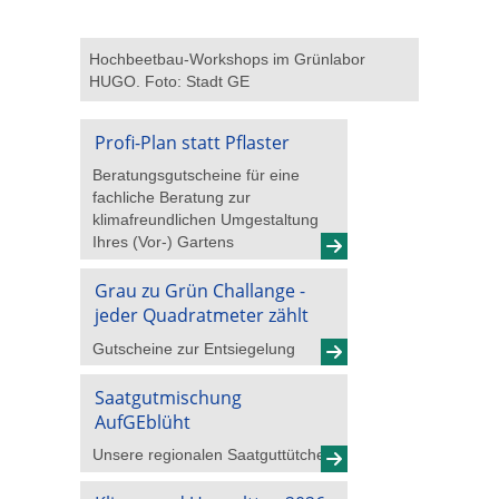
Hochbeetbau-Workshops im Grünlabor
HUGO. Foto: Stadt GE
Profi-Plan statt Pflaster
Beratungsgutscheine für eine
fachliche Beratung zur
klimafreundlichen Umgestaltung
Ihres (Vor-) Gartens
Grau zu Grün Challange -
jeder Quadratmeter zählt
Gutscheine zur Entsiegelung
Saatgutmischung
AufGEblüht
Unsere regionalen Saatguttütchen