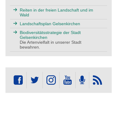
Reiten in der freien Landschaft und im
Wald
Landschaftsplan Gelsenkirchen
Biodiversitätsstrategie der Stadt
Gelsenkirchen
Die Artenvielfalt in unserer Stadt
bewahren.