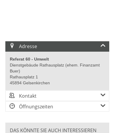
Adresse
Referat 60 - Umwelt
Dienstgebäude Rathausplatz (ehem. Finanzamt
Buer)
Rathausplatz 1
45894 Gelsenkirchen
Kontakt
Öffnungszeiten
DAS KÖNNTE SIE AUCH INTERESSIEREN