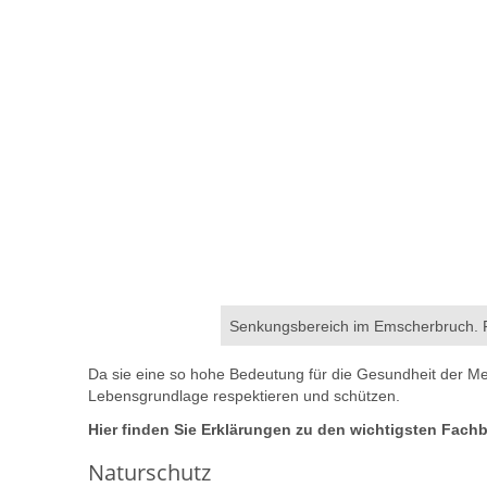
Senkungsbereich im Emscherbruch. F
Da sie eine so hohe Bedeutung für die Gesundheit der Me
Lebensgrundlage respektieren und schützen.
Hier finden Sie Erklärungen zu den wichtigsten Fach
Naturschutz