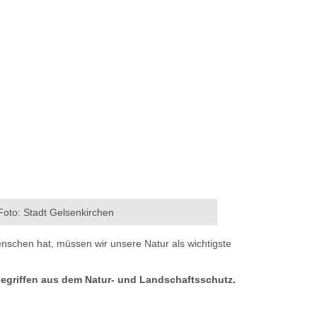
oto: Stadt Gelsenkirchen
nschen hat, müssen wir unsere Natur als wichtigste
begriffen aus dem Natur- und Landschaftsschutz.