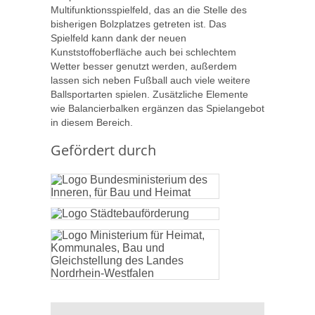
Multifunktionsspielfeld, das an die Stelle des
bisherigen Bolzplatzes getreten ist. Das
Spielfeld kann dank der neuen
Kunststoffoberfläche auch bei schlechtem
Wetter besser genutzt werden, außerdem
lassen sich neben Fußball auch viele weitere
Ballsportarten spielen. Zusätzliche Elemente
wie Balancierbalken ergänzen das Spielangebot
in diesem Bereich.
Gefördert durch