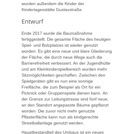
wurden außerdem die Kinder der
Kindertagesstätte Gustavstraße.
Entwurf
Ende 2017 wurde die Baumaßnahme
fertiggestellt. Die gesamte Fläche des heutigen
Spiel- und Bolzplatzes ist wieder genutzt
worden. Es gibt eine neue und klare Gliederung
der Fläche, die durch neue Wege auch die
Barrierefreiheit verbessert. An der Jugendhütte
und am Kleinkinderspielbereich wurden mehr
Sitzmöglichkeiten geschaffen. Zwischen den
Spielgeräten gibt es nun eine sonnige
Freifläche, die zum Beispiel als Ort für ein
Picknick oder Gruppenspiele dienen kann. An
der Grenze zur Leitungstrasse sind fünf neue,
an den Standort angepasste Bäume gepflanzt
worden. Die zuvor nicht mehr genutzte
Pflasterfläche kann nun als kindgerechte
Streetballanlage genutzt werden.
Hauptbestandteil des Umbaus ist ein neues