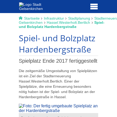
Startseite
Infrastruktur
Stadtplanung
Stadterneuer
Gelsenkirchen
Hassel.Westerholt.Bertlich
Spiel-
und Bolzplatz Hardenbergstraße
Spiel- und Bolzplatz
Hardenbergstraße
Spielplatz Ende 2017 fertiggestellt
Die zeitgemäße Umgestaltung von Spielplätzen
ist ein Ziel der Stadterneuerung
Hassel.Westerholt.Bertlich. Einer der
Spielplätze, die eine Erneuerung besonders
nötig haben ist der Spiel- und Bolzplatz an der
Hardenbergstraße in Hassel.