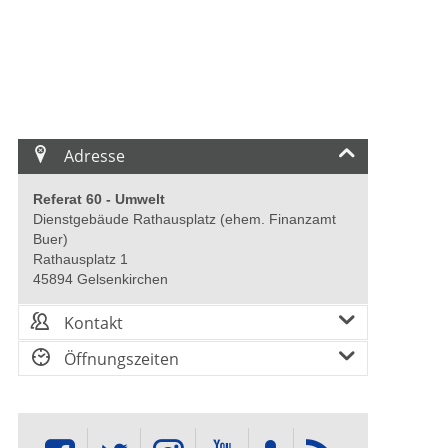
Adresse
Referat 60 - Umwelt
Dienstgebäude Rathausplatz (ehem. Finanzamt
Buer)
Rathausplatz 1
45894 Gelsenkirchen
Kontakt
Öffnungszeiten