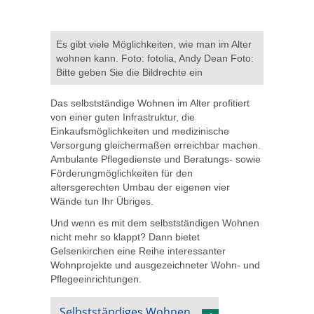
Es gibt viele Möglichkeiten, wie man im Alter
wohnen kann. Foto: fotolia, Andy Dean Foto:
Bitte geben Sie die Bildrechte ein
Das selbstständige Wohnen im Alter profitiert
von einer guten Infrastruktur, die
Einkaufsmöglichkeiten und medizinische
Versorgung gleichermaßen erreichbar machen.
Ambulante Pflegedienste und Beratungs- sowie
Förderungmöglichkeiten für den
altersgerechten Umbau der eigenen vier
Wände tun Ihr Übriges.
Und wenn es mit dem selbstständigen Wohnen
nicht mehr so klappt? Dann bietet
Gelsenkirchen eine Reihe interessanter
Wohnprojekte und ausgezeichneter Wohn- und
Pflegeeinrichtungen.
Selbstständiges Wohnen