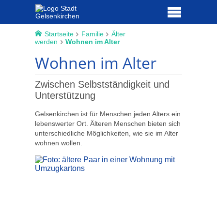
Startseite
Familie
Älter
werden
Wohnen im Alter
Wohnen im Alter
Zwischen Selbstständigkeit und
Unterstützung
Gelsenkirchen ist für Menschen jeden Alters ein
lebenswerter Ort. Älteren Menschen bieten sich
unterschiedliche Möglichkeiten, wie sie im Alter
wohnen wollen.