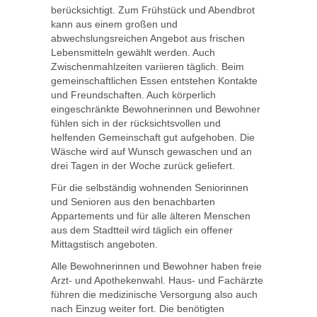
berücksichtigt. Zum Frühstück und Abendbrot
kann aus einem großen und
abwechslungsreichen Angebot aus frischen
Lebensmitteln gewählt werden. Auch
Zwischenmahlzeiten variieren täglich. Beim
gemeinschaftlichen Essen entstehen Kontakte
und Freundschaften. Auch körperlich
eingeschränkte Bewohnerinnen und Bewohner
fühlen sich in der rücksichtsvollen und
helfenden Gemeinschaft gut aufgehoben. Die
Wäsche wird auf Wunsch gewaschen und an
drei Tagen in der Woche zurück geliefert.
Für die selbständig wohnenden Seniorinnen
und Senioren aus den benachbarten
Appartements und für alle älteren Menschen
aus dem Stadtteil wird täglich ein offener
Mittagstisch angeboten.
Alle Bewohnerinnen und Bewohner haben freie
Arzt- und Apothekenwahl. Haus- und Fachärzte
führen die medizinische Versorgung also auch
nach Einzug weiter fort. Die benötigten