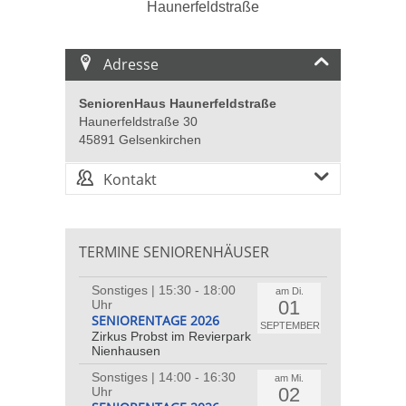
Adresse
SeniorenHaus Haunerfeldstraße
Haunerfeldstraße 30
45891 Gelsenkirchen
Kontakt
TERMINE SENIORENHÄUSER
Sonstiges | 15:30 - 18:00
am Di.
01
Uhr
SENIORENTAGE 2026
SEPTEMBER
Zirkus Probst im Revierpark
Nienhausen
Sonstiges | 14:00 - 16:30
am Mi.
02
Uhr