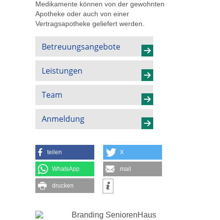
Medikamente können von der gewohnten
Apotheke oder auch von einer
Vertragsapotheke geliefert werden.
Betreuungsangebote
Leistungen
Team
Anmeldung
teilen
X
WhatsApp
mail
drucken