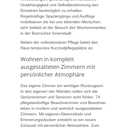
Unabhängigkeit und Selbstbestimmung des
Einzelnen bestmöglich zu erhalten.
Regelmäßige Spaziergänge und Ausflüge
mobilisieren die bei uns lebenden Menschen,
sehr beliebt ist der Besuch des Wochenmarktes
in der Buerschen Innenstadt.
Neben der vollstationären Pflege bietet das
Haus temporäre Kurzzeitpflegeplätze an.
Wohnen in komplett
ausgestatteten Zimmern mit
persönlicher Atmophäre
Das eigene Zimmer ein wichtiger Rückzugsort.
In den eigenen vier Wänden sollen sich die
Senioreninnen und Senioren wohl fühlen. 74
pflegebedürftige Bewohnerinnen und Bewohner
leben in modern und wohnlich ausgestatteten
Zimmern. Mit eigenen Kleinmöbeln und
Erinnerungsstücken entsteht so ein neues
Zuhause mit persönlicher Atmosphäre. Zum