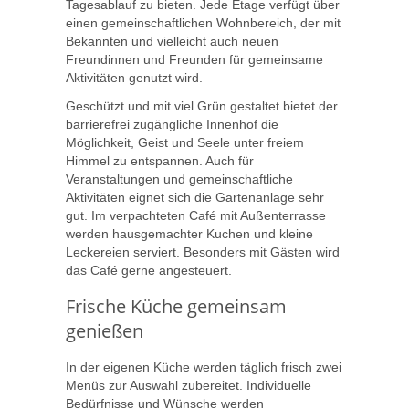
Tagesablauf zu bieten. Jede Etage verfügt über
einen gemeinschaftlichen Wohnbereich, der mit
Bekannten und vielleicht auch neuen
Freundinnen und Freunden für gemeinsame
Aktivitäten genutzt wird.
Geschützt und mit viel Grün gestaltet bietet der
barrierefrei zugängliche Innenhof die
Möglichkeit, Geist und Seele unter freiem
Himmel zu entspannen. Auch für
Veranstaltungen und gemeinschaftliche
Aktivitäten eignet sich die Gartenanlage sehr
gut. Im verpachteten Café mit Außenterrasse
werden hausgemachter Kuchen und kleine
Leckereien serviert. Besonders mit Gästen wird
das Café gerne angesteuert.
Frische Küche gemeinsam
genießen
In der eigenen Küche werden täglich frisch zwei
Menüs zur Auswahl zubereitet. Individuelle
Bedürfnisse und Wünsche werden