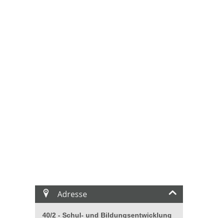
Adresse
40/2 - Schul- und Bildungsentwicklung