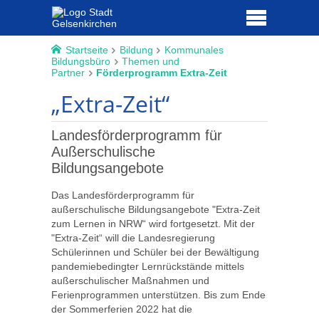
Startseite
Bildung
Kommunales
Bildungsbüro
Themen und
Partner
Förderprogramm Extra-Zeit
„Extra-Zeit“
Landesförderprogramm für
Außerschulische
Bildungsangebote
Das Landesförderprogramm für
außerschulische Bildungsangebote "Extra-Zeit
zum Lernen in NRW“ wird fortgesetzt. Mit der
"Extra-Zeit“ will die Landesregierung
Schülerinnen und Schüler bei der Bewältigung
pandemiebedingter Lernrückstände mittels
außerschulischer Maßnahmen und
Ferienprogrammen unterstützen. Bis zum Ende
der Sommerferien 2022 hat die