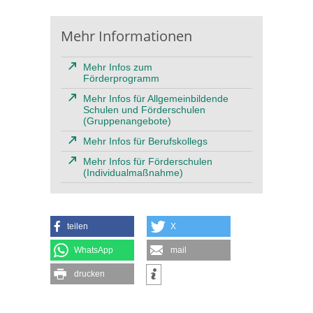
Mehr Informationen
Mehr Infos zum
Förderprogramm
Mehr Infos für Allgemeinbildende
Schulen und Förderschulen
(Gruppenangebote)
Mehr Infos für Berufskollegs
Mehr Infos für Förderschulen
(Individualmaßnahme)
teilen
X
WhatsApp
mail
drucken