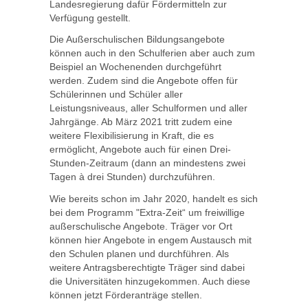
Landesregierung dafür Fördermitteln zur
Verfügung gestellt.
Die Außerschulischen Bildungsangebote
können auch in den Schulferien aber auch zum
Beispiel an Wochenenden durchgeführt
werden. Zudem sind die Angebote offen für
Schülerinnen und Schüler aller
Leistungsniveaus, aller Schulformen und aller
Jahrgänge. Ab März 2021 tritt zudem eine
weitere Flexibilisierung in Kraft, die es
ermöglicht, Angebote auch für einen Drei-
Stunden-Zeitraum (dann an mindestens zwei
Tagen à drei Stunden) durchzuführen.
Wie bereits schon im Jahr 2020, handelt es sich
bei dem Programm "Extra-Zeit“ um freiwillige
außerschulische Angebote. Träger vor Ort
können hier Angebote in engem Austausch mit
den Schulen planen und durchführen. Als
weitere Antragsberechtigte Träger sind dabei
die Universitäten hinzugekommen. Auch diese
können jetzt Förderanträge stellen.