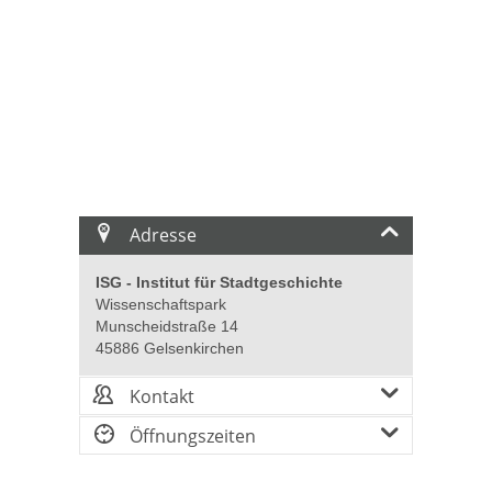
Adresse
ISG - Institut für Stadtgeschichte
Wissenschaftspark
Munscheidstraße 14
45886 Gelsenkirchen
Kontakt
Öffnungszeiten