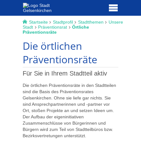
Startseite
Stadtprofil
Stadtthemen
Unsere
Stadt
Präventionsrat
Örtliche
Präventionsräte
Die örtlichen
Präventionsräte
Für Sie in Ihrem Stadtteil aktiv
Die örtlichen Präventionsräte in den Stadtteilen
sind die Basis des Präventionsrates
Gelsenkirchen. Ohne sie liefe gar nichts. Sie
sind Ansprechpartnerinnen und -partner vor
Ort, stoßen Projekte an und setzen Ideen um.
Der Aufbau der eigeninitiativen
Zusammenschlüsse von Bürgerinnen und
Bürgern wird zum Teil von Stadtteilbüros bzw.
Bezirksvertretungen unterstützt.