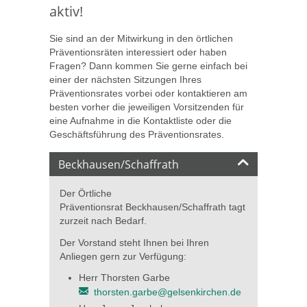
aktiv!
Sie sind an der Mitwirkung in den örtlichen
Präventionsräten interessiert oder haben
Fragen? Dann kommen Sie gerne einfach bei
einer der nächsten Sitzungen Ihres
Präventionsrates vorbei oder kontaktieren am
besten vorher die jeweiligen Vorsitzenden für
eine Aufnahme in die Kontaktliste oder die
Geschäftsführung des Präventionsrates.
Beckhausen/Schaffrath
Der Örtliche
Präventionsrat Beckhausen/Schaffrath tagt
zurzeit nach Bedarf.
Der Vorstand steht Ihnen bei Ihren
Anliegen gern zur Verfügung:
Herr Thorsten Garbe
thorsten.garbe@gelsenkirchen.de