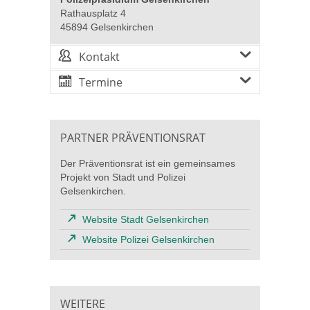
Rathausplatz 4
45894 Gelsenkirchen
Kontakt
Termine
PARTNER PRÄVENTIONSRAT
Der Präventionsrat ist ein gemeinsames
Projekt von Stadt und Polizei
Gelsenkirchen.
Website Stadt Gelsenkirchen
Website Polizei Gelsenkirchen
WEITERE