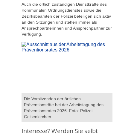
Auch die örtlich zuständigen Dienstkräfte des
Kommunalen Ordnungsdienstes sowie die
Bezirksbeamten der Polizei beteiligen sich aktiv
an den Sitzungen und stehen immer als
Ansprechpartnerinnen und Ansprechpartner zur
Verfügung.
Die Vorsitzenden der örtlichen
Präventionsräte bei der Arbeitstagung des
Präventionsrates 2026. Foto: Polizei
Gelsenkirchen
Interesse? Werden Sie selbt