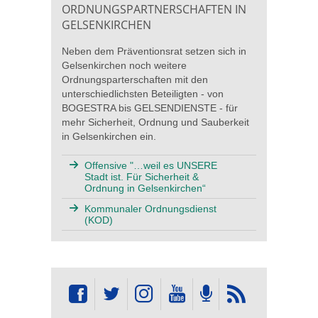
ORDNUNGSPARTNERSCHAFTEN IN
GELSENKIRCHEN
Neben dem Präventionsrat setzen sich in
Gelsenkirchen noch weitere
Ordnungsparterschaften mit den
unterschiedlichsten Beteiligten - von
BOGESTRA bis GELSENDIENSTE - für
mehr Sicherheit, Ordnung und Sauberkeit
in Gelsenkirchen ein.
Offensive "…weil es UNSERE
Stadt ist. Für Sicherheit &
Ordnung in Gelsenkirchen“
Kommunaler Ordnungsdienst
(KOD)