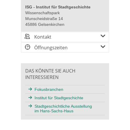
ISG - Institut für Stadtgeschichte
Wissenschaftspark
Munscheidstraße 14
45886 Gelsenkirchen
Kontakt
Öffnungszeiten
DAS KÖNNTE SIE AUCH
INTERESSIEREN
Fokusbranchen
Institut für Stadtgeschichte
Stadtgeschichtliche Ausstellung
im Hans-Sachs-Haus