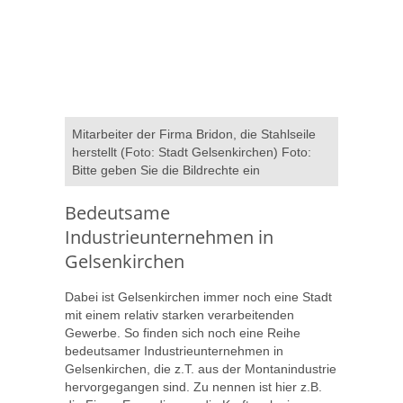
Mitarbeiter der Firma Bridon, die Stahlseile
herstellt (Foto: Stadt Gelsenkirchen) Foto:
Bitte geben Sie die Bildrechte ein
Bedeutsame
Industrieunternehmen in
Gelsenkirchen
Dabei ist Gelsenkirchen immer noch eine Stadt
mit einem relativ starken verarbeitenden
Gewerbe. So finden sich noch eine Reihe
bedeutsamer Industrieunternehmen in
Gelsenkirchen, die z.T. aus der Montanindustrie
hervorgegangen sind. Zu nennen ist hier z.B.