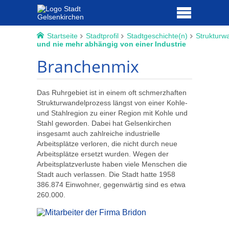
Startseite
Stadtprofil
Stadtgeschichte(n)
Strukturw
und nie mehr abhängig von einer Industrie
Branchenmix
Das Ruhrgebiet ist in einem oft schmerzhaften
Strukturwandelprozess längst von einer Kohle-
und Stahlregion zu einer Region mit Kohle und
Stahl geworden. Dabei hat Gelsenkirchen
insgesamt auch zahlreiche industrielle
Arbeitsplätze verloren, die nicht durch neue
Arbeitsplätze ersetzt wurden. Wegen der
Arbeitsplatzverluste haben viele Menschen die
Stadt auch verlassen. Die Stadt hatte 1958
386.874 Einwohner, gegenwärtig sind es etwa
260.000.