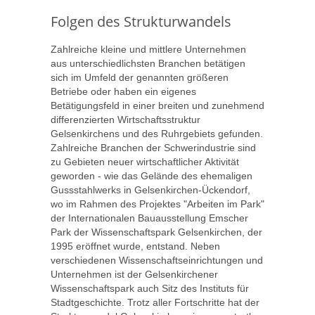
Folgen des Strukturwandels
Zahlreiche kleine und mittlere Unternehmen
aus unterschiedlichsten Branchen betätigen
sich im Umfeld der genannten größeren
Betriebe oder haben ein eigenes
Betätigungsfeld in einer breiten und zunehmend
differenzierten Wirtschaftsstruktur
Gelsenkirchens und des Ruhrgebiets gefunden.
Zahlreiche Branchen der Schwerindustrie sind
zu Gebieten neuer wirtschaftlicher Aktivität
geworden - wie das Gelände des ehemaligen
Gussstahlwerks in Gelsenkirchen-Ückendorf,
wo im Rahmen des Projektes "Arbeiten im Park"
der Internationalen Bauausstellung Emscher
Park der Wissenschaftspark Gelsenkirchen, der
1995 eröffnet wurde, entstand. Neben
verschiedenen Wissenschaftseinrichtungen und
Unternehmen ist der Gelsenkirchener
Wissenschaftspark auch Sitz des Instituts für
Stadtgeschichte. Trotz aller Fortschritte hat der