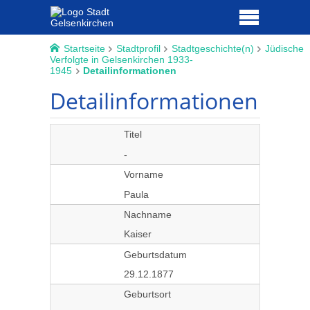
Startseite
Stadtprofil
Stadtgeschichte(n)
Jüdische
Verfolgte in Gelsenkirchen 1933-
1945
Detailinformationen
Detailinformationen
Titel
-
Vorname
Paula
Nachname
Kaiser
Geburtsdatum
29.12.1877
Geburtsort