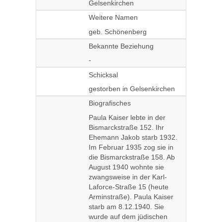
Gelsenkirchen
Weitere Namen
geb. Schönenberg
Bekannte Beziehung
-
Schicksal
gestorben in Gelsenkirchen
Biografisches
Paula Kaiser lebte in der
Bismarckstraße 152. Ihr
Ehemann Jakob starb 1932.
Im Februar 1935 zog sie in
die Bismarckstraße 158. Ab
August 1940 wohnte sie
zwangsweise in der Karl-
Laforce-Straße 15 (heute
Arminstraße). Paula Kaiser
starb am 8.12.1940. Sie
wurde auf dem jüdischen