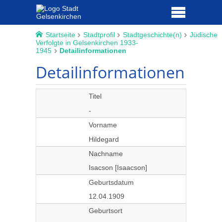
Startseite
Stadtprofil
Stadtgeschichte(n)
Jüdische
Verfolgte in Gelsenkirchen 1933-
1945
Detailinformationen
Detailinformationen
Titel
-
Vorname
Hildegard
Nachname
Isacson [Isaacson]
Geburtsdatum
12.04.1909
Geburtsort