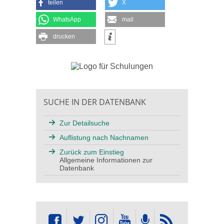
teilen
X
WhatsApp
mail
drucken
SUCHE IN DER DATENBANK
Zur Detailsuche
Auflistung nach Nachnamen
Zurück zum Einstieg
Allgemeine Informationen zur
Datenbank