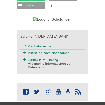
drucken
SUCHE IN DER DATENBANK
Zur Detailsuche
Auflistung nach Nachnamen
Zurück zum Einstieg
Allgemeine Informationen zur
Datenbank