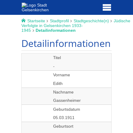
Startseite
Stadtprofil
Stadtgeschichte(n)
Jüdische
Verfolgte in Gelsenkirchen 1933-
1945
Detailinformationen
Detailinformationen
Titel
-
Vorname
Edith
Nachname
Gassenheimer
Geburtsdatum
05.03.1911
Geburtsort