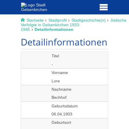
Startseite
Stadtprofil
Stadtgeschichte(n)
Jüdische
Verfolgte in Gelsenkirchen 1933-
1945
Detailinformationen
Detailinformationen
Titel
-
Vorname
Lore
Nachname
Bechhof
Geburtsdatum
06.04.1903
Geburtsort