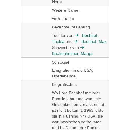
Horst
Weitere Namen
verh. Funke
Bekannte Beziehung
Tochter von
Bechhof,
Thekla
und
Bechhof, Max
Schwester von
Bachenheimer, Marga
Schicksal
Emigration in die USA,
Überlebende
Biografisches
Wo Lore Bechhof mit ihrer
Familie lebte und wann sie
Gelsenkirchen verlassen hat,
ist nicht bekannt. 1963 lebte
sie in Flushing NY/ USA, sie
war inzwischen verheiratet
und hieß nun Lore Funke.