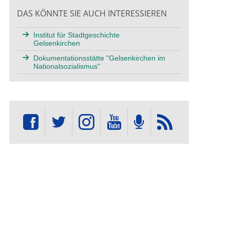
DAS KÖNNTE SIE AUCH INTERESSIEREN
Institut für Stadtgeschichte
Gelsenkirchen
Dokumentationsstätte "Gelsenkirchen im
Nationalsozialismus"