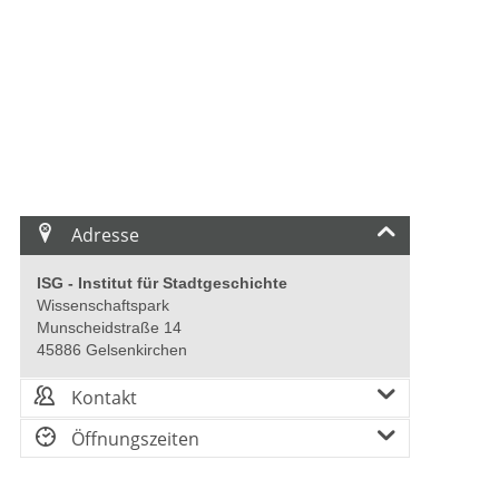
Adresse
ISG - Institut für Stadtgeschichte
Wissenschaftspark
Munscheidstraße 14
45886 Gelsenkirchen
Kontakt
Öffnungszeiten