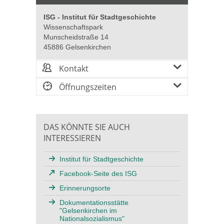
ISG - Institut für Stadtgeschichte
Wissenschaftspark
Munscheidstraße 14
45886 Gelsenkirchen
Kontakt
Öffnungszeiten
DAS KÖNNTE SIE AUCH
INTERESSIEREN
Institut für Stadtgeschichte
Facebook-Seite des ISG
Erinnerungsorte
Dokumentationsstätte
"Gelsenkirchen im
Nationalsozialismus"