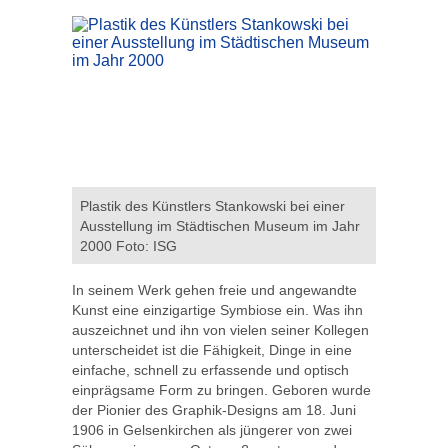
Plastik des Künstlers Stankowski bei einer
Ausstellung im Städtischen Museum im Jahr
2000 Foto: ISG
In seinem Werk gehen freie und angewandte
Kunst eine einzigartige Symbiose ein. Was ihn
auszeichnet und ihn von vielen seiner Kollegen
unterscheidet ist die Fähigkeit, Dinge in eine
einfache, schnell zu erfassende und optisch
einprägsame Form zu bringen. Geboren wurde
der Pionier des Graphik-Designs am 18. Juni
1906 in Gelsenkirchen als jüngerer von zwei