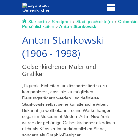
Startseite
Stadtprofil
Stadtgeschichte(n)
Gelsenkir
Persönlichkeiten
Anton Stankowski
Anton Stankowski
(1906 - 1998)
Gelsenkirchener Maler und
Grafiker
„Figurale Einheiten funktionsorientiert so zu
komponieren, dass sie zu möglichen
Deutungsträgern werden“, so definierte
Stankowski selbst seine künstlerische Arbeit.
Bekannt, ja weltbekannt, seine Werke hängen
sogar im Museum of Modern Art in New York,
wurde der gebürtige Gelsenkirchener allerdings
nicht als Künstler im herkömmlichen Sinne,
sondern als Graphik-Designer.