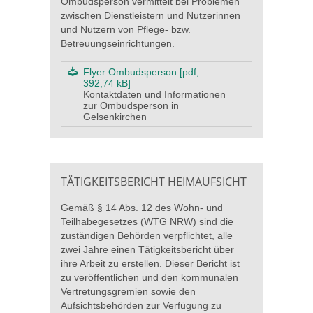
Ombudsperson vermittelt bei Problemen
zwischen Dienstleistern und Nutzerinnen
und Nutzern von Pflege- bzw.
Betreuungseinrichtungen.
Flyer Ombudsperson [pdf,
392,74 kB]
Kontaktdaten und Informationen
zur Ombudsperson in
Gelsenkirchen
TÄTIGKEITSBERICHT HEIMAUFSICHT
Gemäß § 14 Abs. 12 des Wohn- und
Teilhabegesetzes (WTG NRW) sind die
zuständigen Behörden verpflichtet, alle
zwei Jahre einen Tätigkeitsbericht über
ihre Arbeit zu erstellen. Dieser Bericht ist
zu veröffentlichen und den kommunalen
Vertretungsgremien sowie den
Aufsichtsbehörden zur Verfügung zu