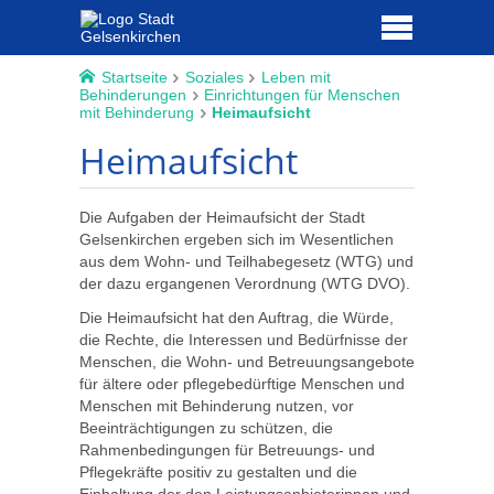
Startseite
Soziales
Leben mit
Behinderungen
Einrichtungen für Menschen
mit Behinderung
Heimaufsicht
Heimaufsicht
Die Aufgaben der Heimaufsicht der Stadt
Gelsenkirchen ergeben sich im Wesentlichen
aus dem Wohn- und Teilhabegesetz (WTG) und
der dazu ergangenen Verordnung (WTG DVO).
Die Heimaufsicht hat den Auftrag, die Würde,
die Rechte, die Interessen und Bedürfnisse der
Menschen, die Wohn- und Betreuungsangebote
für ältere oder pflegebedürftige Menschen und
Menschen mit Behinderung nutzen, vor
Beeinträchtigungen zu schützen, die
Rahmenbedingungen für Betreuungs- und
Pflegekräfte positiv zu gestalten und die