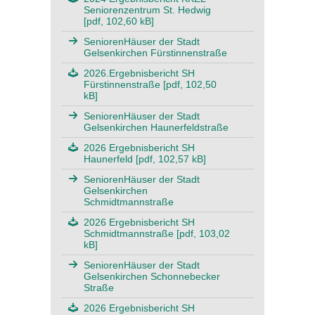
Seniorenzentrum St. Hedwig
[pdf, 102,60 kB]
SeniorenHäuser der Stadt
Gelsenkirchen Fürstinnenstraße
2026.Ergebnisbericht SH
Fürstinnenstraße [pdf, 102,50
kB]
SeniorenHäuser der Stadt
Gelsenkirchen Haunerfeldstraße
2026 Ergebnisbericht SH
Haunerfeld [pdf, 102,57 kB]
SeniorenHäuser der Stadt
Gelsenkirchen
Schmidtmannstraße
2026 Ergebnisbericht SH
Schmidtmannstraße [pdf, 103,02
kB]
SeniorenHäuser der Stadt
Gelsenkirchen Schonnebecker
Straße
2026 Ergebnisbericht SH