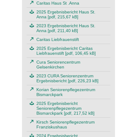
Caritas Haus St .Anna
2025 Ergebnisbericht Haus St.
Anna [pdf, 215,67 kB]
2023 Ergebnisbericht Haus St.
Anna [pdf, 211,40 kB]
Caritas Liebfrauenstift
2025 Ergebnisbericht Caritas
Liebfrauenstift [pdf, 106,45 kB]
Cura Seniorencentrum
Gelsenkirchen
2023 CURA Seniorenzentrum
Ergebnisbericht [pdf, 226,23 kB]
Korian Seniorenpflegezentrum
Bismarckpark
2025 Ergebnisbericht
Seniorenpflegezentrum
Bismarckpark [pdf, 217,52 kB]
Kirsch Seniorenpflegezentrum
Franziskushaus
2024 Ergebnisbericht