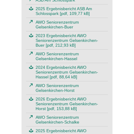
ASB Am Schlosspark
2025 Ergebnisbericht ASB Am
Schlosspark [pdf, 109,77 kB]
AWO Seniorenzentrum
Gelsenkirchen-Buer
2023 Ergebnisbericht AWO
Seniorenzentrum Gelsenkirchen-
Buer [pdf, 212,93 kB]
AWO Seniorenzentrum
Gelsenkirchen-Hassel
2024 Ergebnisbericht AWO
Seniorenzentrum Gelsenkirchen-
Hassel [pdf, 88,64 kB]
AWO Seniorenzentrum
Gelsenkirchen-Horst
2026 Ergebnisbericht AWO
Seniorenzentrum Gelsenkirchen-
Horst [pdf, 153,88 kB]
AWO Seniorenzentrum
Gelsenkirchen-Schalke
2025 Ergebnisbericht AWO