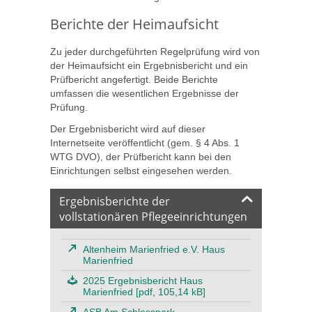
Berichte der Heimaufsicht
Zu jeder durchgeführten Regelprüfung wird von
der Heimaufsicht ein Ergebnisbericht und ein
Prüfbericht angefertigt. Beide Berichte
umfassen die wesentlichen Ergebnisse der
Prüfung.
Der Ergebnisbericht wird auf dieser
Internetseite veröffentlicht (gem. § 4 Abs. 1
WTG DVO), der Prüfbericht kann bei den
Einrichtungen selbst eingesehen werden.
Ergebnisberichte der
vollstationären Pflegeeinrichtungen
Altenheim Marienfried e.V. Haus
Marienfried
2025 Ergebnisbericht Haus
Marienfried [pdf, 105,14 kB]