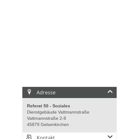
Adresse
Referat 50 - Soziales
Dienstgebäude Vattmannstraße
Vattmannstraße 2-8
45879 Gelsenkirchen
Kontakt