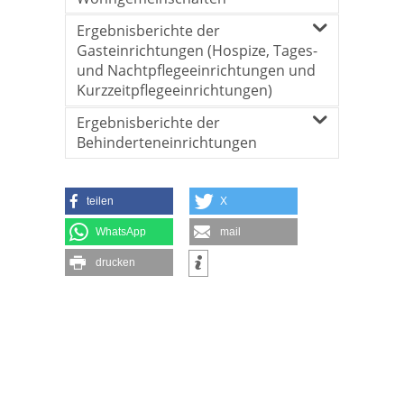
Ergebnisberichte der
Gasteinrichtungen (Hospize, Tages-
und Nachtpflegeeinrichtungen und
Kurzzeitpflegeeinrichtungen)
Ergebnisberichte der
Behinderteneinrichtungen
teilen
X
WhatsApp
mail
drucken