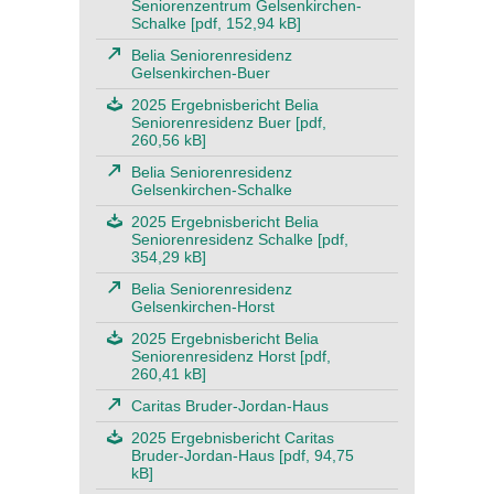
Seniorenzentrum Gelsenkirchen-
Schalke [pdf, 152,94 kB]
Belia Seniorenresidenz
Gelsenkirchen-Buer
2025 Ergebnisbericht Belia
Seniorenresidenz Buer [pdf,
260,56 kB]
Belia Seniorenresidenz
Gelsenkirchen-Schalke
2025 Ergebnisbericht Belia
Seniorenresidenz Schalke [pdf,
354,29 kB]
Belia Seniorenresidenz
Gelsenkirchen-Horst
2025 Ergebnisbericht Belia
Seniorenresidenz Horst [pdf,
260,41 kB]
Caritas Bruder-Jordan-Haus
2025 Ergebnisbericht Caritas
Bruder-Jordan-Haus [pdf, 94,75
kB]