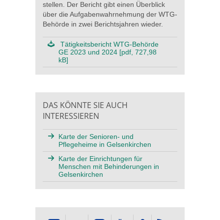
stellen. Der Bericht gibt einen Überblick
über die Aufgabenwahrnehmung der WTG-
Behörde in zwei Berichtsjahren wieder.
Tätigkeitsbericht WTG-Behörde
GE 2023 und 2024 [pdf, 727,98
kB]
DAS KÖNNTE SIE AUCH
INTERESSIEREN
Karte der Senioren- und
Pflegeheime in Gelsenkirchen
Karte der Einrichtungen für
Menschen mit Behinderungen in
Gelsenkirchen