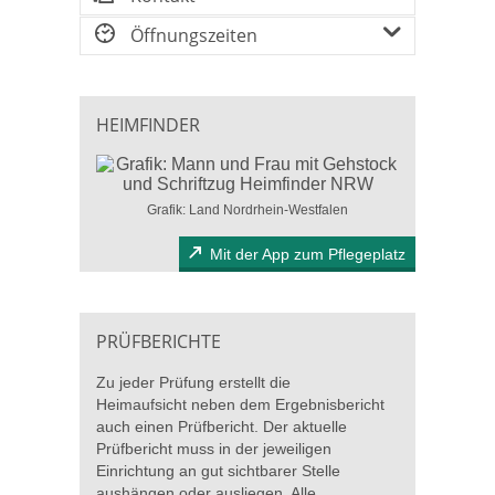
Öffnungszeiten
HEIMFINDER
Grafik: Land Nordrhein-Westfalen
Mit der App zum Pflegeplatz
PRÜFBERICHTE
Zu jeder Prüfung erstellt die
Heimaufsicht neben dem Ergebnisbericht
auch einen Prüfbericht. Der aktuelle
Prüfbericht muss in der jeweiligen
Einrichtung an gut sichtbarer Stelle
aushängen oder ausliegen. Alle