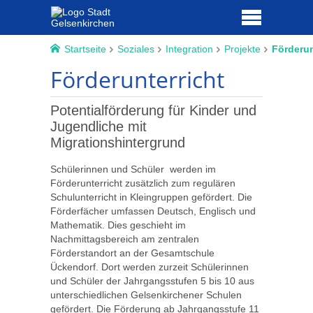
Startseite
Soziales
Integration
Projekte
Förderun
Förderunterricht
Potentialförderung für Kinder und
Jugendliche mit
Migrationshintergrund
Schülerinnen und Schüler werden im
Förderunterricht zusätzlich zum regulären
Schulunterricht in Kleingruppen gefördert. Die
Förderfächer umfassen Deutsch, Englisch und
Mathematik. Dies geschieht im
Nachmittagsbereich am zentralen
Förderstandort an der Gesamtschule
Ückendorf. Dort werden zurzeit Schülerinnen
und Schüler der Jahrgangsstufen 5 bis 10 aus
unterschiedlichen Gelsenkirchener Schulen
gefördert. Die Förderung ab Jahrgangsstufe 11