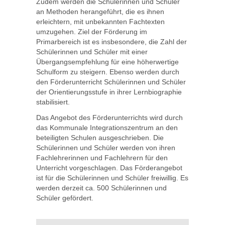
Zudem werden die Schülerinnen und Schüler
an Methoden herangeführt, die es ihnen
erleichtern, mit unbekannten Fachtexten
umzugehen. Ziel der Förderung im
Primarbereich ist es insbesondere, die Zahl der
Schülerinnen und Schüler mit einer
Übergangsempfehlung für eine höherwertige
Schulform zu steigern. Ebenso werden durch
den Förderunterricht Schülerinnen und Schüler
der Orientierungsstufe in ihrer Lernbiographie
stabilisiert.
Das Angebot des Förderunterrichts wird durch
das Kommunale Integrationszentrum an den
beteiligten Schulen ausgeschrieben. Die
Schülerinnen und Schüler werden von ihren
Fachlehrerinnen und Fachlehrern für den
Unterricht vorgeschlagen. Das Förderangebot
ist für die Schülerinnen und Schüler freiwillig. Es
werden derzeit ca. 500 Schülerinnen und
Schüler gefördert.