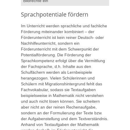
Bildrechte ein
Sprachpotentiale fördern
Im Unterricht werden sprachliche und fachliche
Förderung miteinander kombiniert – der
Förderunterricht ist kein reiner Deutsch- oder
Nachhilfeunterricht, sondern ein
Förderunterricht mit dem Schwerpunkt der
Potentialförderung. Die Förderung der
Sprachkompetenz erfolgt über die Vermittlung
der Fachsprache, d.h. Inhalte aus den
Schulfächern werden als Lernbeispiele
herangezogen. Vielen Schülerinnen und
Schülern mit Migrationshintergrund fehlt das
Fachvokabular, sodass sie Textaufgaben
beispielsweise in Mathematik nicht verstehen
und auch nicht lösen können. Sie scheitern
aber nicht an der reinen Rechenaufgabe,
sondern an der Formulierung der Texte bzw.
der Aufgabenstellung und dem Textverständnis.
Anhand von Textaufgaben der Mathematik