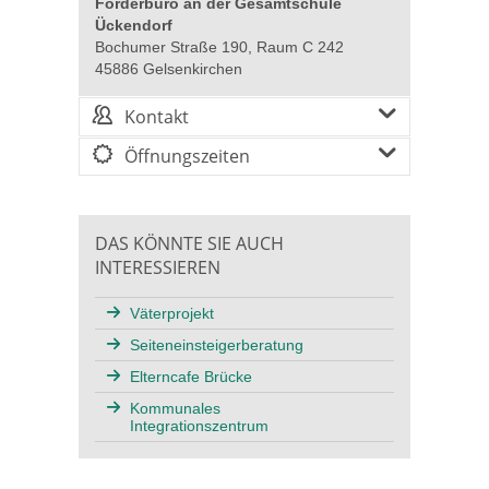
Förderbüro an der Gesamtschule
Ückendorf
Bochumer Straße 190, Raum C 242
45886 Gelsenkirchen
Kontakt
Öffnungszeiten
DAS KÖNNTE SIE AUCH
INTERESSIEREN
Väterprojekt
Seiteneinsteigerberatung
Elterncafe Brücke
Kommunales
Integrationszentrum