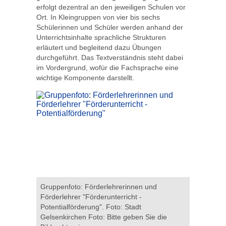
erfolgt dezentral an den jeweiligen Schulen vor
Ort. In Kleingruppen von vier bis sechs
Schülerinnen und Schüler werden anhand der
Unterrichtsinhalte sprachliche Strukturen
erläutert und begleitend dazu Übungen
durchgeführt. Das Textverständnis steht dabei
im Vordergrund, wofür die Fachsprache eine
wichtige Komponente darstellt.
Gruppenfoto: Förderlehrerinnen und
Förderlehrer "Förderunterricht -
Potentialförderung". Foto: Stadt
Gelsenkirchen Foto: Bitte geben Sie die