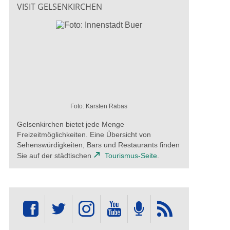
VISIT GELSENKIRCHEN
Foto: Karsten Rabas
Gelsenkirchen bietet jede Menge
Freizeitmöglichkeiten. Eine Übersicht von
Sehenswürdigkeiten, Bars und Restaurants finden
Sie auf der städtischen
Tourismus-Seite
.