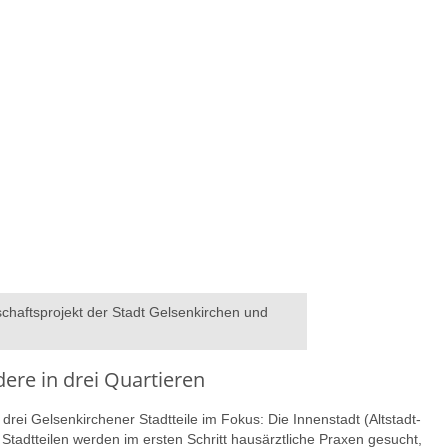
schaftsprojekt der Stadt Gelsenkirchen und
re in drei Quartieren
drei Gelsenkirchener Stadtteile im Fokus: Die Innenstadt (Altstadt-
Stadtteilen werden im ersten Schritt hausärztliche Praxen gesucht,