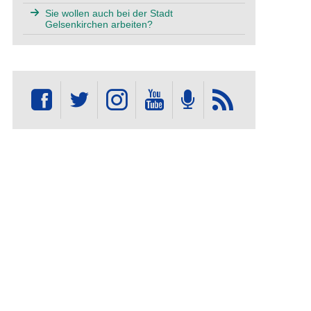
Sie wollen auch bei der Stadt
Gelsenkirchen arbeiten?