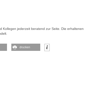
d Kollegen jederzeit beratend zur Seite. Die erhaltenen
delt.
drucken