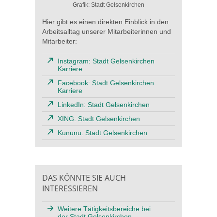
Grafik: Stadt Gelsenkirchen
Hier gibt es einen direkten Einblick in den
Arbeitsalltag unserer Mitarbeiterinnen und
Mitarbeiter:
Instagram: Stadt Gelsenkirchen
Karriere
Facebook: Stadt Gelsenkirchen
Karriere
LinkedIn: Stadt Gelsenkirchen
XING: Stadt Gelsenkirchen
Kununu: Stadt Gelsenkirchen
DAS KÖNNTE SIE AUCH
INTERESSIEREN
Weitere Tätigkeitsbereiche bei
der Stadt Gelsenkirchen