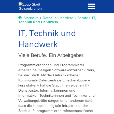
Startseite
Rathaus
Karriere
Berufe
IT,
Technik und Handwerk
IT, Technik und
Handwerk
Viele Berufe. Ein Arbeitgeber.
Programmiererinnen und Programmierer
arbeiten bei riesigen Softwarekonzernen? Nein,
bei der Stadt. Mit der Gelsenkirchener
Kommunale Datenzentrale Emscher-Lippe –
kurz gkd-el – hat die Stadt ihren eigenen IT-
Dienstleister. Informatikerinnen und
Informatiker, Technikerinnen und Techniker und
Verwaltungskräfte sorgen unter anderem dafür,
dass die komplette digitale Infrastruktur der
Stadt läuft, programmieren referatsspezifische