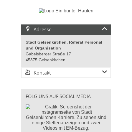
Adresse
Stadt Gelsenkirchen, Referat Personal
und Organisation
Gabelsberger Straße 17
45875 Gelsenkirchen
Kontakt
FOLG UNS AUF SOCIAL MEDIA