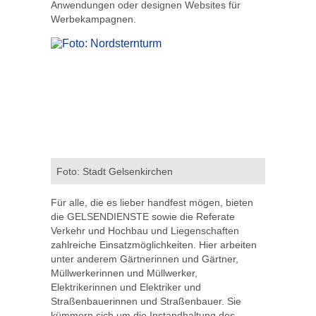
Anwendungen oder designen Websites für
Werbekampagnen.
Foto: Stadt Gelsenkirchen
Für alle, die es lieber handfest mögen, bieten
die GELSENDIENSTE sowie die Referate
Verkehr und Hochbau und Liegenschaften
zahlreiche Einsatzmöglichkeiten. Hier arbeiten
unter anderem Gärtnerinnen und Gärtner,
Müllwerkerinnen und Müllwerker,
Elektrikerinnen und Elektriker und
Straßenbauerinnen und Straßenbauer. Sie
kümmern sich um die Instandhaltung des