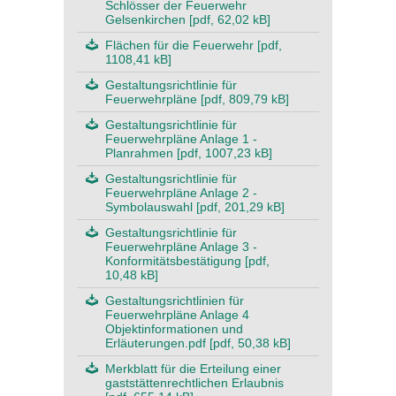
Schlösser der Feuerwehr
Gelsenkirchen [pdf, 62,02 kB]
Flächen für die Feuerwehr [pdf,
1108,41 kB]
Gestaltungsrichtlinie für
Feuerwehrpläne [pdf, 809,79 kB]
Gestaltungsrichtlinie für
Feuerwehrpläne Anlage 1 -
Planrahmen [pdf, 1007,23 kB]
Gestaltungsrichtlinie für
Feuerwehrpläne Anlage 2 -
Symbolauswahl [pdf, 201,29 kB]
Gestaltungsrichtlinie für
Feuerwehrpläne Anlage 3 -
Konformitätsbestätigung [pdf,
10,48 kB]
Gestaltungsrichtlinien für
Feuerwehrpläne Anlage 4
Objektinformationen und
Erläuterungen.pdf [pdf, 50,38 kB]
Merkblatt für die Erteilung einer
gaststättenrechtlichen Erlaubnis