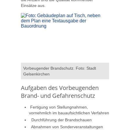
Einsätze aus.
Vorbeugender Brandschutz. Foto: Stadt
Gelsenkirchen
Aufgaben des Vorbeugenden
Brand- und Gefahrenschutz
Fertigung von Stellungnahmen,
vornehmlich im bauaufsichtlichen Verfahren
Durchführung der Brandschauen
Abnahmen von Sonderveranstaltungen