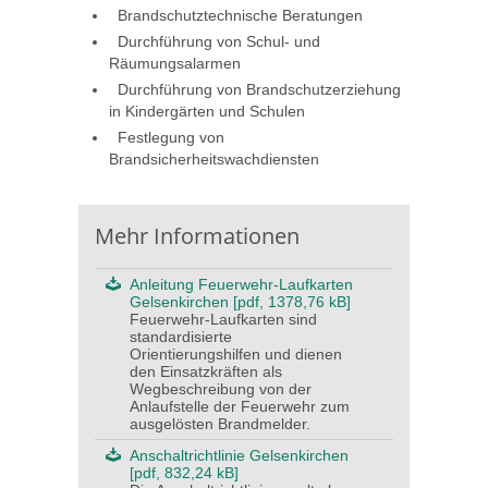
Brandschutztechnische Beratungen
Durchführung von Schul- und
Räumungsalarmen
Durchführung von Brandschutzerziehung
in Kindergärten und Schulen
Festlegung von
Brandsicherheitswachdiensten
Mehr Informationen
Anleitung Feuerwehr-Laufkarten
Gelsenkirchen [pdf, 1378,76 kB]
Feuerwehr-Laufkarten sind
standardisierte
Orientierungshilfen und dienen
den Einsatzkräften als
Wegbeschreibung von der
Anlaufstelle der Feuerwehr zum
ausgelösten Brandmelder.
Anschaltrichtlinie Gelsenkirchen
[pdf, 832,24 kB]