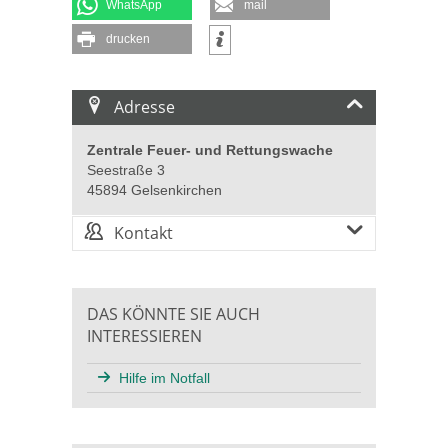
WhatsApp
mail
drucken
Adresse
Zentrale Feuer- und Rettungswache
Seestraße 3
45894 Gelsenkirchen
Kontakt
DAS KÖNNTE SIE AUCH
INTERESSIEREN
Hilfe im Notfall