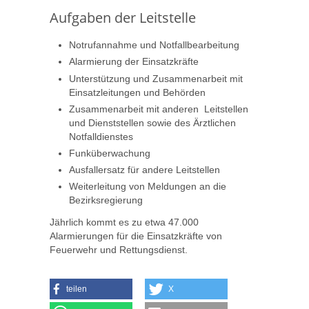
Aufgaben der Leitstelle
Notrufannahme und Notfallbearbeitung
Alarmierung der Einsatzkräfte
Unterstützung und Zusammenarbeit mit
Einsatzleitungen und Behörden
Zusammenarbeit mit anderen Leitstellen
und Dienststellen sowie des Ärztlichen
Notfalldienstes
Funküberwachung
Ausfallersatz für andere Leitstellen
Weiterleitung von Meldungen an die
Bezirksregierung
Jährlich kommt es zu etwa 47.000
Alarmierungen für die Einsatzkräfte von
Feuerwehr und Rettungsdienst.
teilen
X