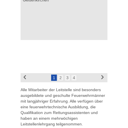
1
2
3
4
Alle Mitarbeiter der Leitstelle sind besonders
ausgebildete und geschulte Feuerwehrmänner
mit langjähriger Erfahrung. Alle verfügen über
eine feuerwehrtechnische Ausbildung, die
Qualifikation zum Rettungsassistenten und
haben an einem mehrwöchigen
Leitstellenlehrgang teilgenommen.