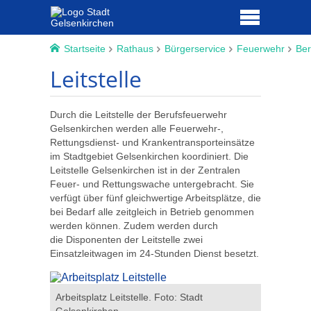
Startseite
Rathaus
Bürgerservice
Feuerwehr
Ber
Leitstelle
Durch die Leitstelle der Berufsfeuerwehr
Gelsenkirchen werden alle Feuerwehr-,
Rettungsdienst- und Krankentransporteinsätze
im Stadtgebiet Gelsenkirchen koordiniert. Die
Leitstelle Gelsenkirchen ist in der Zentralen
Feuer- und Rettungswache untergebracht. Sie
verfügt über fünf gleichwertige Arbeitsplätze, die
bei Bedarf alle zeitgleich in Betrieb genommen
werden können. Zudem werden durch
die Disponenten der Leitstelle zwei
Einsatzleitwagen im 24-Stunden Dienst besetzt.
Arbeitsplatz Leitstelle. Foto: Stadt
Einsatzle
Gelsenkirchen