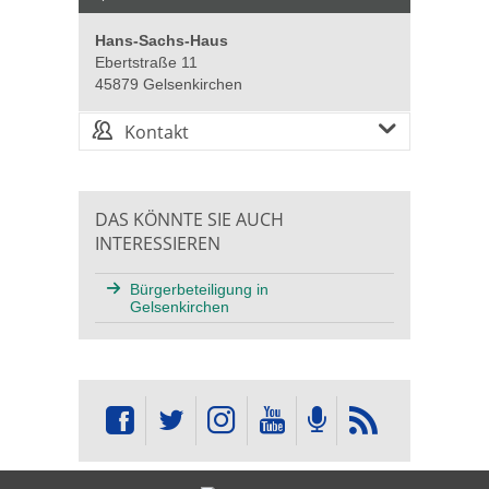
Hans-Sachs-Haus
Ebertstraße 11
45879 Gelsenkirchen
Kontakt
DAS KÖNNTE SIE AUCH
INTERESSIEREN
Bürgerbeteiligung in
Gelsenkirchen