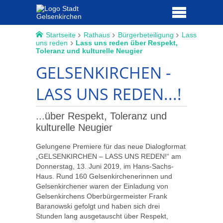
Startseite
Rathaus
Bürgerbeteiligung
Lass
uns reden
Lass uns reden über Respekt,
Toleranz und kulturelle Neugier
GELSENKIRCHEN -
LASS UNS REDEN...!
...über Respekt, Toleranz und
kulturelle Neugier
Gelungene Premiere für das neue Dialogformat
„GELSENKIRCHEN – LASS UNS REDEN!“ am
Donnerstag, 13. Juni 2019, im Hans-Sachs-
Haus. Rund 160 Gelsenkirchenerinnen und
Gelsenkirchener waren der Einladung von
Gelsenkirchens Oberbürgermeister Frank
Baranowski gefolgt und haben sich drei
Stunden lang ausgetauscht über Respekt,