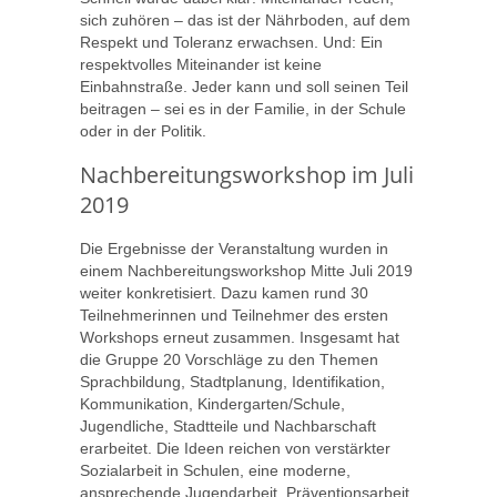
sich zuhören – das ist der Nährboden, auf dem
Respekt und Toleranz erwachsen. Und: Ein
respektvolles Miteinander ist keine
Einbahnstraße. Jeder kann und soll seinen Teil
beitragen – sei es in der Familie, in der Schule
oder in der Politik.
Nachbereitungsworkshop im Juli
2019
Die Ergebnisse der Veranstaltung wurden in
einem Nachbereitungsworkshop Mitte Juli 2019
weiter konkretisiert. Dazu kamen rund 30
Teilnehmerinnen und Teilnehmer des ersten
Workshops erneut zusammen. Insgesamt hat
die Gruppe 20 Vorschläge zu den Themen
Sprachbildung, Stadtplanung, Identifikation,
Kommunikation, Kindergarten/Schule,
Jugendliche, Stadtteile und Nachbarschaft
erarbeitet. Die Ideen reichen von verstärkter
Sozialarbeit in Schulen, eine moderne,
ansprechende Jugendarbeit, Präventionsarbeit