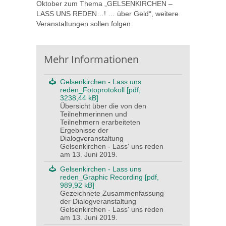
Oktober zum Thema „GELSENKIRCHEN –
LASS UNS REDEN…! … über Geld“, weitere
Veranstaltungen sollen folgen.
Mehr Informationen
Gelsenkirchen - Lass uns
reden_Fotoprotokoll [pdf,
3238,44 kB]
Übersicht über die von den
Teilnehmerinnen und
Teilnehmern erarbeiteten
Ergebnisse der
Dialogveranstaltung
Gelsenkirchen - Lass' uns reden
am 13. Juni 2019.
Gelsenkirchen - Lass uns
reden_Graphic Recording [pdf,
989,92 kB]
Gezeichnete Zusammenfassung
der Dialogveranstaltung
Gelsenkirchen - Lass' uns reden
am 13. Juni 2019.