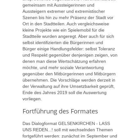
gemeinsam mit Aussteigerinnen und
Aussteigern extremer und extremistischer
Szenen bis hin zu mehr Präsenz der Stadt vor
Ort in den Stadtteilen. Auch vergleichsweise
kleine Projekte wie ein Spielemobil für die
Stadtteile wurden angeregt. Aber auch für sich
selbst identifizierten die Bürgerinnen und
Bürger einige Handlungsfelder: selbst Toleranz
und Respekt gegenüber denjenigen zeigen, von
denen man diese Wertschätzung erfahren
möchte, und mehr soziale Verantwortung
gegenüber den Mitbürgerinnen und Mitbürgern
übernehmen. Die Vorschläge werden derzeit in
der Verwaltung auf ihre Umsetzbarkeit geprüft,
Ende des Jahres 2019 soll die Auswertung
vorliegen.
Fortführung des Formates
Das Dialogformat GELSENKIRCHEN - LASS
UNS REDEN...! soll mit wechselnden Themen
fortgeführt werden: zunächst im September und