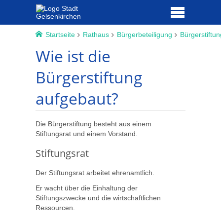
Startseite
Rathaus
Bürgerbeteiligung
Bürgerstiftun
Wie ist die
Bürgerstiftung
aufgebaut?
Die Bürgerstiftung besteht aus einem
Stiftungsrat und einem Vorstand.
Stiftungsrat
Der Stiftungsrat arbeitet ehrenamtlich.
Er wacht über die Einhaltung der
Stiftungszwecke und die wirtschaftlichen
Ressourcen.