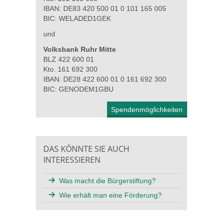
IBAN: DE83 420 500 01 0 101 165 005
BIC: WELADED1GEK
und
Volksbank Ruhr Mitte
BLZ 422 600 01
Kto. 161 692 300
IBAN: DE28 422 600 01 0 161 692 300
BIC: GENODEM1GBU
Spendenmöglichkeiten
DAS KÖNNTE SIE AUCH
INTERESSIEREN
Was macht die Bürgerstiftung?
Wie erhält man eine Förderung?