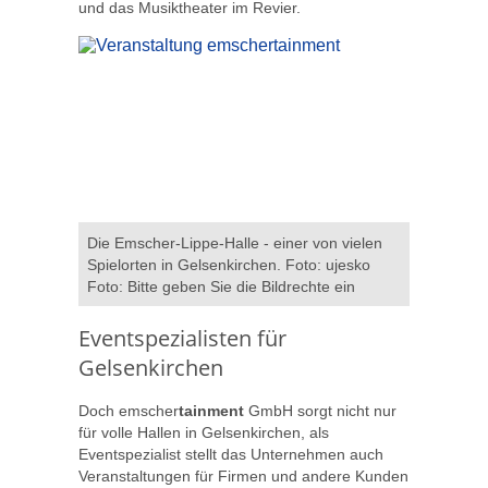
und das Musiktheater im Revier.
Die Emscher-Lippe-Halle - einer von vielen
Spielorten in Gelsenkirchen. Foto: ujesko
Foto: Bitte geben Sie die Bildrechte ein
Eventspezialisten für
Gelsenkirchen
Doch emscher
tainment
GmbH sorgt nicht nur
für volle Hallen in Gelsenkirchen, als
Eventspezialist stellt das Unternehmen auch
Veranstaltungen für Firmen und andere Kunden