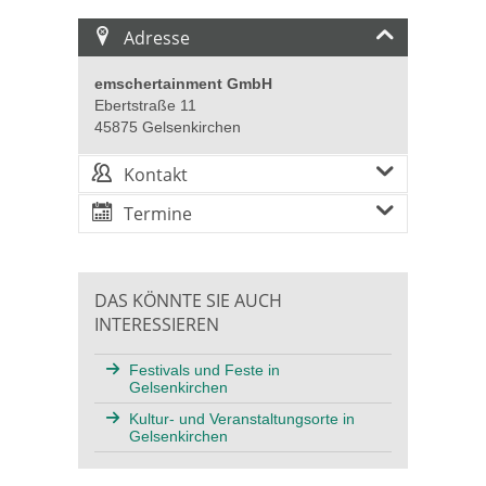
Adresse
emschertainment GmbH
Ebertstraße 11
45875 Gelsenkirchen
Kontakt
Termine
DAS KÖNNTE SIE AUCH
INTERESSIEREN
Festivals und Feste in
Gelsenkirchen
Kultur- und Veranstaltungsorte in
Gelsenkirchen