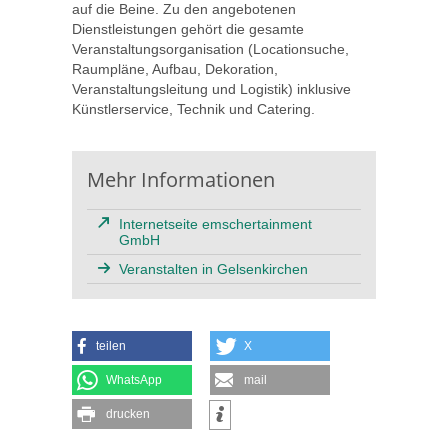
auf die Beine. Zu den angebotenen
Dienstleistungen gehört die gesamte
Veranstaltungsorganisation (Locationsuche,
Raumpläne, Aufbau, Dekoration,
Veranstaltungsleitung und Logistik) inklusive
Künstlerservice, Technik und Catering.
Mehr Informationen
Internetseite emschertainment
GmbH
Veranstalten in Gelsenkirchen
teilen
X
WhatsApp
mail
drucken