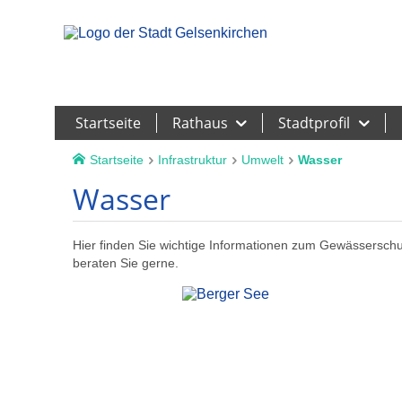
Leichte Sprache
Startseite
Rathaus
Stadtprofil
Startseite
Infrastruktur
Umwelt
Wasser
Wasser
Hier finden Sie wichtige Informationen zum Gewässerschu
beraten Sie gerne.