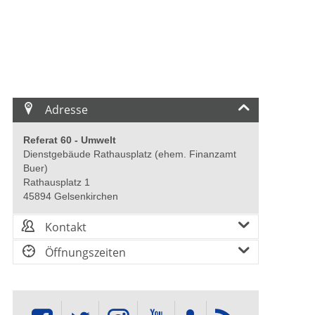
Adresse
Referat 60 - Umwelt
Dienstgebäude Rathausplatz (ehem. Finanzamt
Buer)
Rathausplatz 1
45894 Gelsenkirchen
Kontakt
Öffnungszeiten