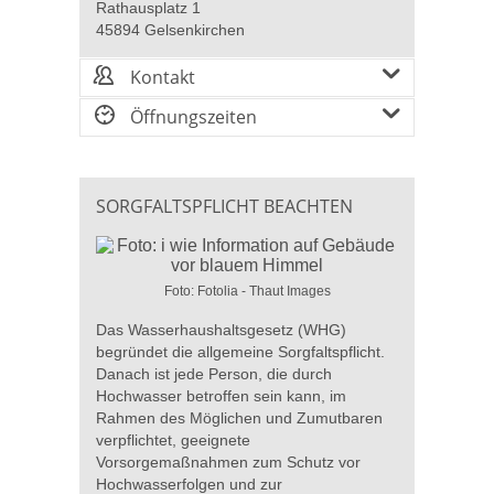
Rathausplatz 1
45894 Gelsenkirchen
Kontakt
Öffnungszeiten
SORGFALTSPFLICHT BEACHTEN
Foto: Fotolia - Thaut Images
Das Wasserhaushaltsgesetz (WHG)
begründet die allgemeine Sorgfaltspflicht.
Danach ist jede Person, die durch
Hochwasser betroffen sein kann, im
Rahmen des Möglichen und Zumutbaren
verpflichtet, geeignete
Vorsorgemaßnahmen zum Schutz vor
Hochwasserfolgen und zur