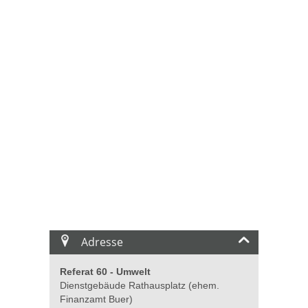
Adresse
Referat 60 - Umwelt
Dienstgebäude Rathausplatz (ehem.
Finanzamt Buer)