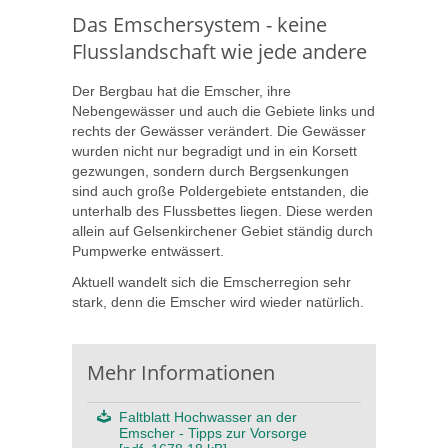
Das Emschersystem - keine
Flusslandschaft wie jede andere
Der Bergbau hat die Emscher, ihre
Nebengewässer und auch die Gebiete links und
rechts der Gewässer verändert. Die Gewässer
wurden nicht nur begradigt und in ein Korsett
gezwungen, sondern durch Bergsenkungen
sind auch große Poldergebiete entstanden, die
unterhalb des Flussbettes liegen. Diese werden
allein auf Gelsenkirchener Gebiet ständig durch
Pumpwerke entwässert.
Aktuell wandelt sich die Emscherregion sehr
stark, denn die Emscher wird wieder natürlich.
Mehr Informationen
Faltblatt Hochwasser an der
Emscher - Tipps zur Vorsorge