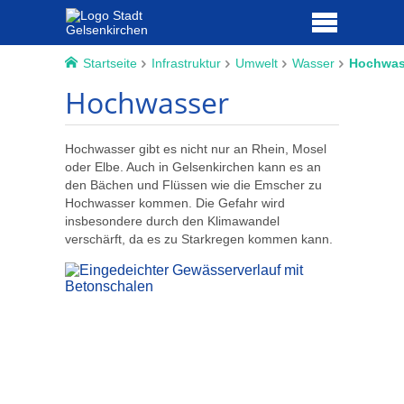
Startseite
Infrastruktur
Umwelt
Wasser
Hochwas
Hochwasser
Hochwasser gibt es nicht nur an Rhein, Mosel
oder Elbe. Auch in Gelsenkirchen kann es an
den Bächen und Flüssen wie die Emscher zu
Hochwasser kommen. Die Gefahr wird
insbesondere durch den Klimawandel
verschärft, da es zu Starkregen kommen kann.