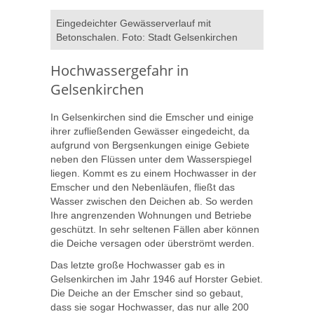
Eingedeichter Gewässerverlauf mit
Betonschalen. Foto: Stadt Gelsenkirchen
Hochwassergefahr in
Gelsenkirchen
In Gelsenkirchen sind die Emscher und einige
ihrer zufließenden Gewässer eingedeicht, da
aufgrund von Bergsenkungen einige Gebiete
neben den Flüssen unter dem Wasserspiegel
liegen. Kommt es zu einem Hochwasser in der
Emscher und den Nebenläufen, fließt das
Wasser zwischen den Deichen ab. So werden
Ihre angrenzenden Wohnungen und Betriebe
geschützt. In sehr seltenen Fällen aber können
die Deiche versagen oder überströmt werden.
Das letzte große Hochwasser gab es in
Gelsenkirchen im Jahr 1946 auf Horster Gebiet.
Die Deiche an der Emscher sind so gebaut,
dass sie sogar Hochwasser, das nur alle 200