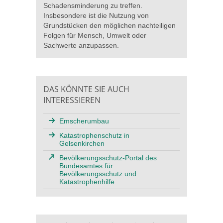
Schadensminderung zu treffen.
Insbesondere ist die Nutzung von
Grundstücken den möglichen nachteiligen
Folgen für Mensch, Umwelt oder
Sachwerte anzupassen.
DAS KÖNNTE SIE AUCH
INTERESSIEREN
Emscherumbau
Katastrophenschutz in
Gelsenkirchen
Bevölkerungsschutz-Portal des
Bundesamtes für
Bevölkerungsschutz und
Katastrophenhilfe