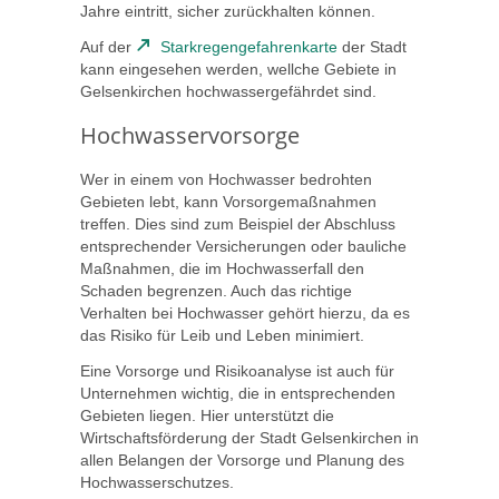
Jahre eintritt, sicher zurückhalten können.
Auf der
Starkregengefahrenkarte
der Stadt
kann eingesehen werden, wellche Gebiete in
Gelsenkirchen hochwassergefährdet sind.
Hochwasservorsorge
Wer in einem von Hochwasser bedrohten
Gebieten lebt, kann Vorsorgemaßnahmen
treffen. Dies sind zum Beispiel der Abschluss
entsprechender Versicherungen oder bauliche
Maßnahmen, die im Hochwasserfall den
Schaden begrenzen. Auch das richtige
Verhalten bei Hochwasser gehört hierzu, da es
das Risiko für Leib und Leben minimiert.
Eine Vorsorge und Risikoanalyse ist auch für
Unternehmen wichtig, die in entsprechenden
Gebieten liegen. Hier unterstützt die
Wirtschaftsförderung der Stadt Gelsenkirchen in
allen Belangen der Vorsorge und Planung des
Hochwasserschutzes.