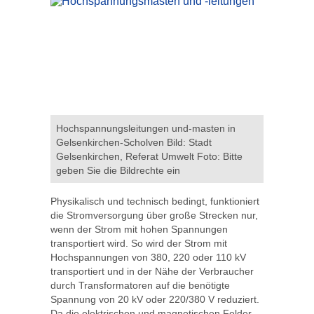
Hochspannungsleitungen und-masten in
Gelsenkirchen-Scholven Bild: Stadt
Gelsenkirchen, Referat Umwelt Foto: Bitte
geben Sie die Bildrechte ein
Physikalisch und technisch bedingt, funktioniert
die Stromversorgung über große Strecken nur,
wenn der Strom mit hohen Spannungen
transportiert wird. So wird der Strom mit
Hochspannungen von 380, 220 oder 110 kV
transportiert und in der Nähe der Verbraucher
durch Transformatoren auf die benötigte
Spannung von 20 kV oder 220/380 V reduziert.
Da die elektrischen und magnetischen Felder