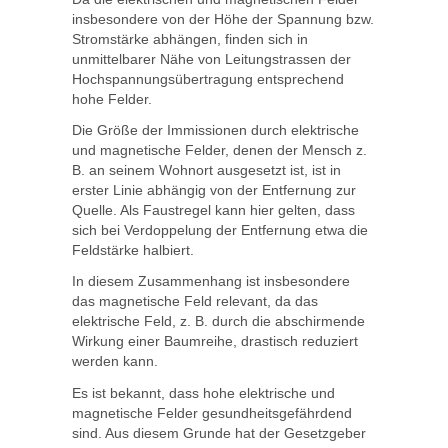
insbesondere von der Höhe der Spannung bzw.
Stromstärke abhängen, finden sich in
unmittelbarer Nähe von Leitungstrassen der
Hochspannungsübertragung entsprechend
hohe Felder.
Die Größe der Immissionen durch elektrische
und magnetische Felder, denen der Mensch z.
B. an seinem Wohnort ausgesetzt ist, ist in
erster Linie abhängig von der Entfernung zur
Quelle. Als Faustregel kann hier gelten, dass
sich bei Verdoppelung der Entfernung etwa die
Feldstärke halbiert.
In diesem Zusammenhang ist insbesondere
das magnetische Feld relevant, da das
elektrische Feld, z. B. durch die abschirmende
Wirkung einer Baumreihe, drastisch reduziert
werden kann.
Es ist bekannt, dass hohe elektrische und
magnetische Felder gesundheitsgefährdend
sind. Aus diesem Grunde hat der Gesetzgeber