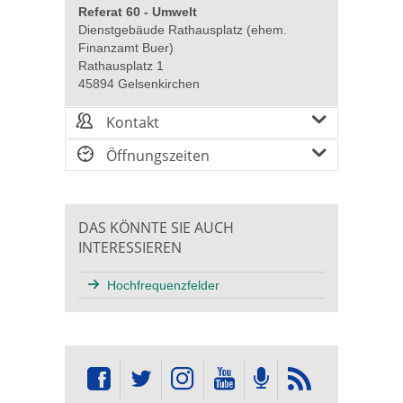
Referat 60 - Umwelt
Dienstgebäude Rathausplatz (ehem.
Finanzamt Buer)
Rathausplatz 1
45894 Gelsenkirchen
Kontakt
Öffnungszeiten
DAS KÖNNTE SIE AUCH
INTERESSIEREN
Hochfrequenzfelder