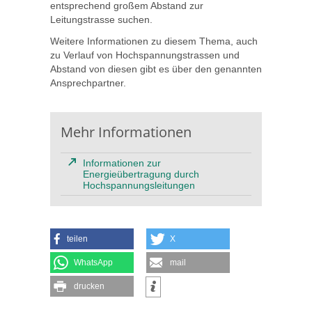
entsprechend großem Abstand zur
Leitungstrasse suchen.
Weitere Informationen zu diesem Thema, auch
zu Verlauf von Hochspannungstrassen und
Abstand von diesen gibt es über den genannten
Ansprechpartner.
Mehr Informationen
Informationen zur
Energieübertragung durch
Hochspannungsleitungen
teilen
X
WhatsApp
mail
drucken