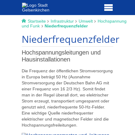
Startseite
Infrastruktur
Umwelt
Hochspannung
und Funk
Niederfrequenzfelder
Niederfrequenzfelder
Hochspannungsleitungen und
Hausinstallationen
Die Frequenz der öffentlichen Stromversorgung
in Europa beträgt 50 Hz (Ausnahme
Stromversorgung der Deutschen Bahn AG mit
einer Frequenz von 16 2/3 Hz). Somit findet
man in der Regel überall dort, wo elektrischer
Strom erzeugt, transportiert umgespannt oder
genutzt wird, niederfrequente 50-Hz-Felder.
Eine wichtige Quelle niederfrequenter
elektrischer und magnetischer Felder sind die
Hochspannungsfreileitungen.