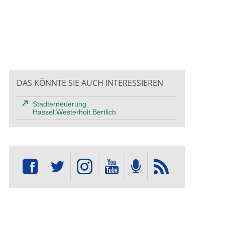
DAS KÖNNTE SIE AUCH INTERESSIEREN
Stadterneuerung
Hassel.Westerholt.Bertlich