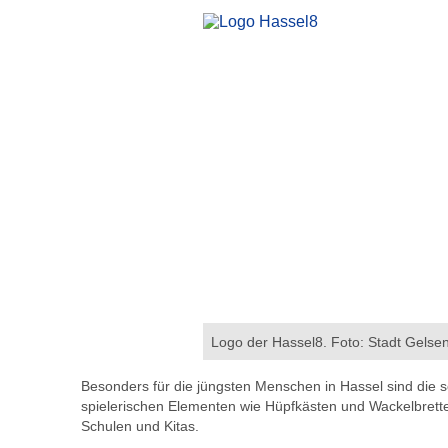
Logo der Hassel8. Foto: Stadt Gelse
Besonders für die jüngsten Menschen in Hassel sind die
spielerischen Elementen wie Hüpfkästen und Wackelbrett
Schulen und Kitas.